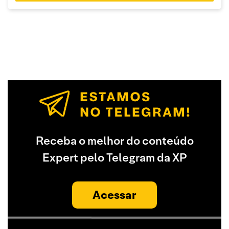
Receba o melhor do conteúdo
Expert pelo Telegram da XP
Acessar