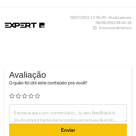
29/07/2021 17:36:06 • Atualizado em
06/09/2022 08:45:18
3 minutos de leitura
Avaliação
O quão foi útil este conteúdo pra você?
Enviar