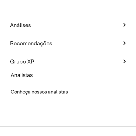
Análises
Recomendações
Grupo XP
Analistas
Conheça nossos analistas