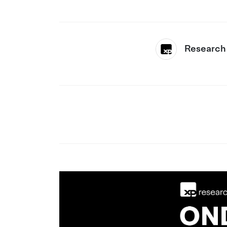
Research