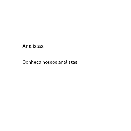
Analistas
Conheça nossos analistas