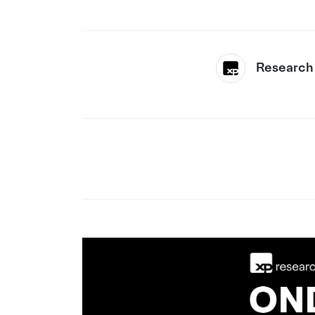
Research