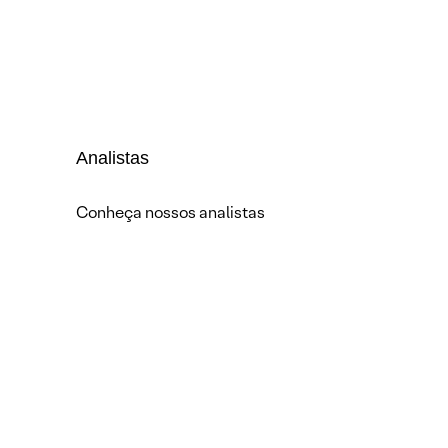
Analistas
Conheça nossos analistas