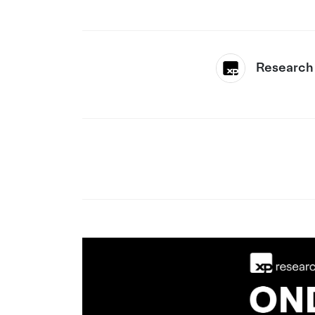
Research