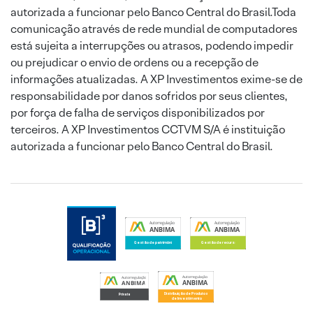
autorizada a funcionar pelo Banco Central do Brasil.Toda
comunicação através de rede mundial de computadores
está sujeita a interrupções ou atrasos, podendo impedir
ou prejudicar o envio de ordens ou a recepção de
informações atualizadas. A XP Investimentos exime-se de
responsabilidade por danos sofridos por seus clientes,
por força de falha de serviços disponibilizados por
terceiros. A XP Investimentos CCTVM S/A é instituição
autorizada a funcionar pelo Banco Central do Brasil.