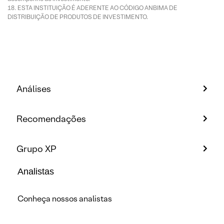
ESTA INSTITUIÇÃO É ADERENTE AO CÓDIGO ANBIMA DE
DISTRIBUIÇÃO DE PRODUTOS DE INVESTIMENTO.
Análises
Recomendações
Grupo XP
Analistas
Conheça nossos analistas