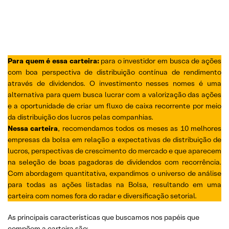
Para quem é essa carteira:
para o investidor em busca de ações
com boa perspectiva de distribuição contínua de rendimento
através de dividendos. O investimento nesses nomes é uma
alternativa para quem busca lucrar com a valorização das ações
e a oportunidade de criar um fluxo de caixa recorrente por meio
da distribuição dos lucros pelas companhias.
Nessa carteira
, recomendamos todos os meses as 10 melhores
empresas da bolsa em relação a expectativas de distribuição de
lucros, perspectivas de crescimento do mercado e que aparecem
na seleção de boas pagadoras de dividendos com recorrência.
Com abordagem quantitativa, expandimos o universo de análise
para todas as ações listadas na Bolsa, resultando em uma
carteira com nomes fora do radar e diversificação setorial.
As principais características que buscamos nos papéis que
compõem a carteira são: