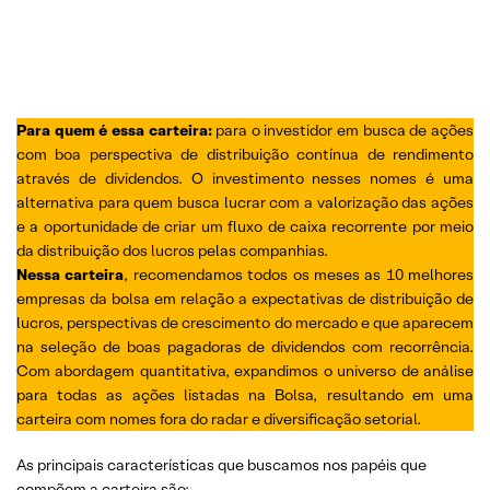
Para quem é essa carteira:
para o investidor em busca de ações
com boa perspectiva de distribuição contínua de rendimento
através de dividendos. O investimento nesses nomes é uma
alternativa para quem busca lucrar com a valorização das ações
e a oportunidade de criar um fluxo de caixa recorrente por meio
da distribuição dos lucros pelas companhias.
Nessa carteira
, recomendamos todos os meses as 10 melhores
empresas da bolsa em relação a expectativas de distribuição de
lucros, perspectivas de crescimento do mercado e que aparecem
na seleção de boas pagadoras de dividendos com recorrência.
Com abordagem quantitativa, expandimos o universo de análise
para todas as ações listadas na Bolsa, resultando em uma
carteira com nomes fora do radar e diversificação setorial.
As principais características que buscamos nos papéis que
compõem a carteira são: