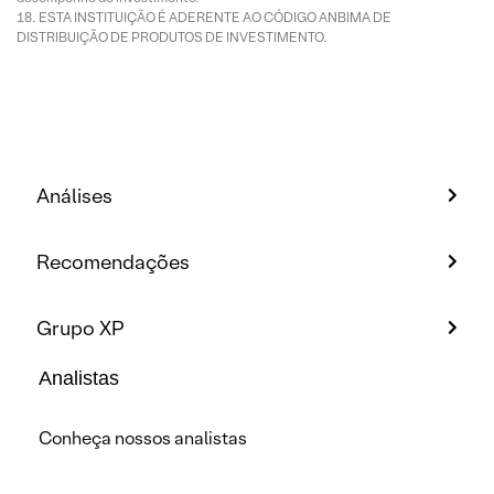
ESTA INSTITUIÇÃO É ADERENTE AO CÓDIGO ANBIMA DE
DISTRIBUIÇÃO DE PRODUTOS DE INVESTIMENTO.
Análises
Recomendações
Grupo XP
Analistas
Conheça nossos analistas