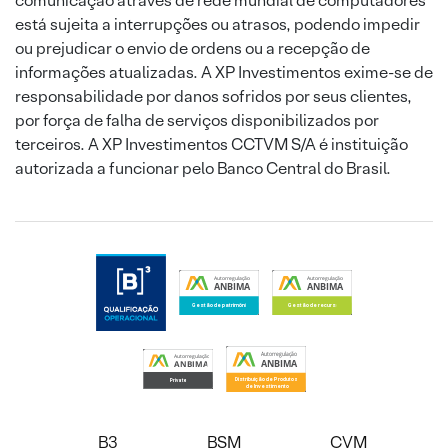
comunicação através de rede mundial de computadores
está sujeita a interrupções ou atrasos, podendo impedir
ou prejudicar o envio de ordens ou a recepção de
informações atualizadas. A XP Investimentos exime-se de
responsabilidade por danos sofridos por seus clientes,
por força de falha de serviços disponibilizados por
terceiros. A XP Investimentos CCTVM S/A é instituição
autorizada a funcionar pelo Banco Central do Brasil.
B3
BSM
CVM