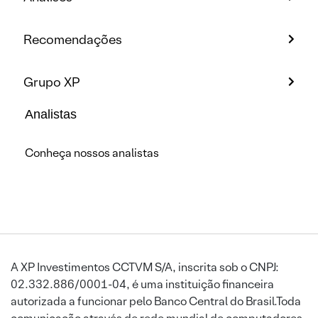
Recomendações
Grupo XP
Analistas
Conheça nossos analistas
A XP Investimentos CCTVM S/A, inscrita sob o CNPJ:
02.332.886/0001-04, é uma instituição financeira
autorizada a funcionar pelo Banco Central do Brasil.Toda