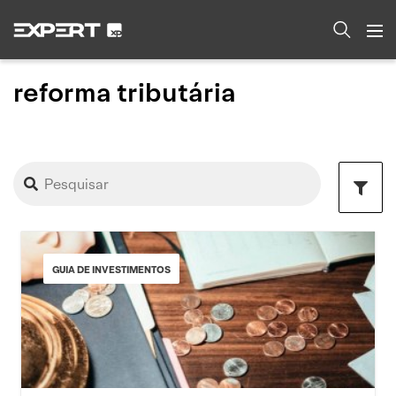
reforma tributária
GUIA DE INVESTIMENTOS