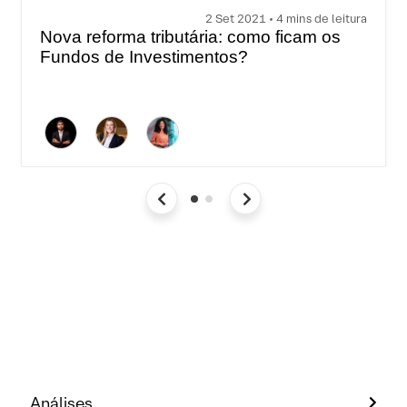
2 Set 2021 • 4 mins de leitura
Nova reforma tributária: como ficam os
Fundos de Investimentos?
Análises