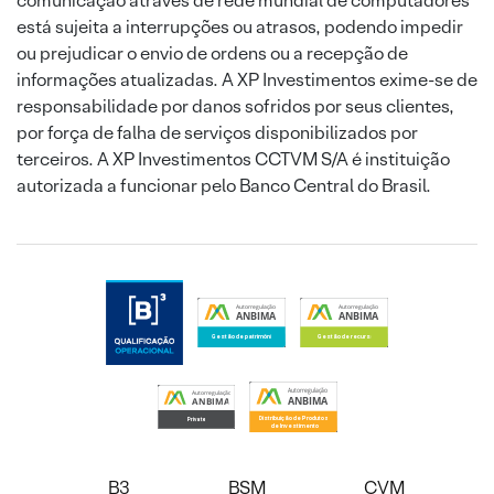
comunicação através de rede mundial de computadores
está sujeita a interrupções ou atrasos, podendo impedir
ou prejudicar o envio de ordens ou a recepção de
informações atualizadas. A XP Investimentos exime-se de
responsabilidade por danos sofridos por seus clientes,
por força de falha de serviços disponibilizados por
terceiros. A XP Investimentos CCTVM S/A é instituição
autorizada a funcionar pelo Banco Central do Brasil.
B3
BSM
CVM