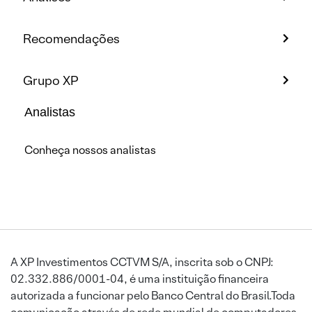
Recomendações
Grupo XP
Analistas
Conheça nossos analistas
A XP Investimentos CCTVM S/A, inscrita sob o CNPJ:
02.332.886/0001-04, é uma instituição financeira
autorizada a funcionar pelo Banco Central do Brasil.Toda