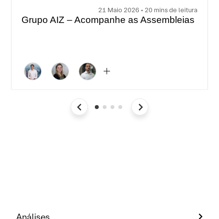
21 Maio 2026 • 20 mins de leitura
Grupo AIZ – Acompanhe as Assembleias
Análises