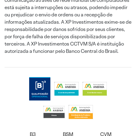
comunicação através de rede mundial de computadores
está sujeita a interrupções ou atrasos, podendo impedir
ou prejudicar o envio de ordens ou a recepção de
informações atualizadas. A XP Investimentos exime-se de
responsabilidade por danos sofridos por seus clientes,
por força de falha de serviços disponibilizados por
terceiros. A XP Investimentos CCTVM S/A é instituição
autorizada a funcionar pelo Banco Central do Brasil.
B3
BSM
CVM