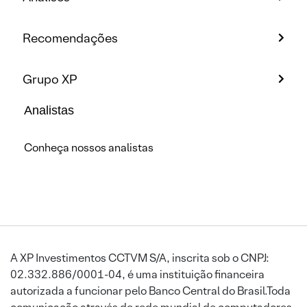
Recomendações
Grupo XP
Analistas
Conheça nossos analistas
A XP Investimentos CCTVM S/A, inscrita sob o CNPJ:
02.332.886/0001-04, é uma instituição financeira
autorizada a funcionar pelo Banco Central do Brasil.Toda