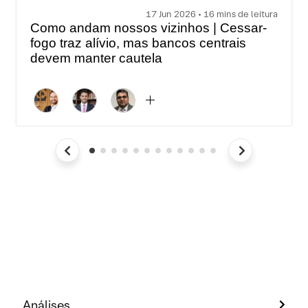
17 Jun 2026 • 16 mins de leitura
Como andam nossos vizinhos | Cessar-
fogo traz alívio, mas bancos centrais
devem manter cautela
Análises