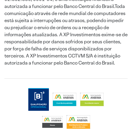
autorizada a funcionar pelo Banco Central do Brasil.Toda
comunicação através de rede mundial de computadores
está sujeita a interrupções ou atrasos, podendo impedir
ou prejudicar o envio de ordens ou a recepção de
informações atualizadas. A XP Investimentos exime-se de
responsabilidade por danos sofridos por seus clientes,
por força de falha de serviços disponibilizados por
terceiros. A XP Investimentos CCTVM S/A é instituição
autorizada a funcionar pelo Banco Central do Brasil.