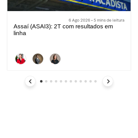
6 Ago 2026 • 5 mins de leitura
Assaí (ASAI3): 2T com resultados em
linha