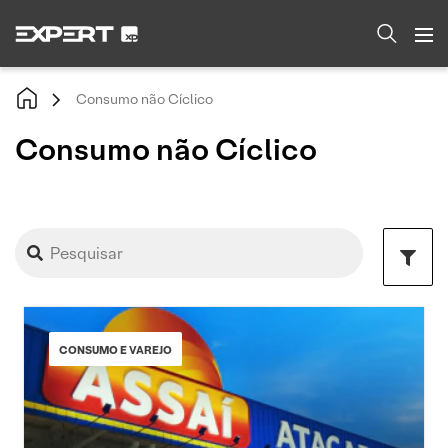
Consumo não Cíclico
Consumo não Cíclico
CONSUMO E VAREJO