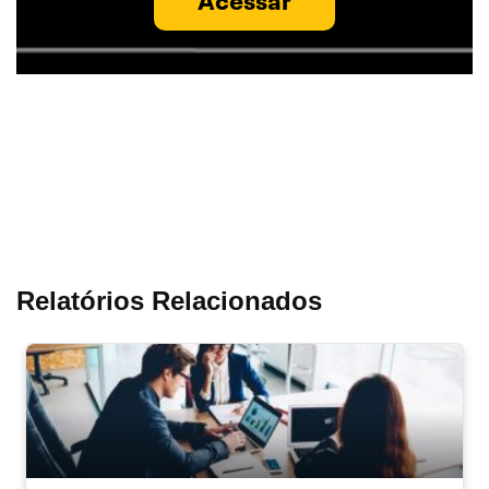
Acessar
Relatórios Relacionados