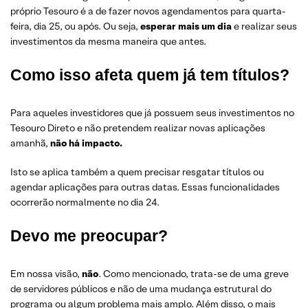
próprio Tesouro é a de fazer novos agendamentos para quarta-
feira, dia 25, ou após. Ou seja,
esperar mais um dia
e realizar seus
investimentos da mesma maneira que antes.
Como isso afeta quem já tem títulos?
Para aqueles investidores que já possuem seus investimentos no
Tesouro Direto e não pretendem realizar novas aplicações
amanhã,
não há impacto.
Isto se aplica também a quem precisar resgatar títulos ou
agendar aplicações para outras datas. Essas funcionalidades
ocorrerão normalmente no dia 24.
Devo me preocupar?
Em nossa visão,
não
. Como mencionado, trata-se de uma greve
de servidores públicos e não de uma mudança estrutural do
programa ou algum problema mais amplo. Além disso, o mais