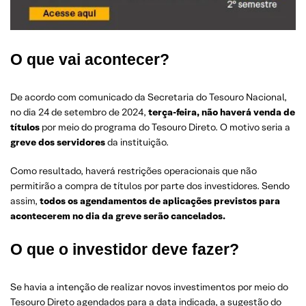
O que vai acontecer?
De acordo com comunicado da Secretaria do Tesouro Nacional,
no dia 24 de setembro de 2024,
terça-feira, não haverá venda de
títulos
por meio do programa do Tesouro Direto. O motivo seria a
greve dos servidores
da instituição.
Como resultado, haverá restrições operacionais que não
permitirão a compra de títulos por parte dos investidores. Sendo
assim,
todos os agendamentos de aplicações previstos para
acontecerem no dia da greve serão cancelados.
O que o investidor deve fazer?
Se havia a intenção de realizar novos investimentos por meio do
Tesouro Direto agendados para a data indicada, a sugestão do