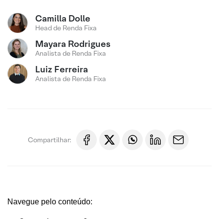
Camilla Dolle
Head de Renda Fixa
Mayara Rodrigues
Analista de Renda Fixa
Luiz Ferreira
Analista de Renda Fixa
Compartilhar:
Navegue pelo conteúdo: