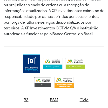
ou prejudicar o envio de ordens ou a recepção de
informações atualizadas. A XP Investimentos exime-se de
responsabilidade por danos sofridos por seus clientes,
por força de falha de serviços disponibilizados por
terceiros. A XP Investimentos CCTVM S/A é instituição
autorizada a funcionar pelo Banco Central do Brasil.
B3
BSM
CVM