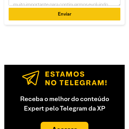
Enviar
Receba o melhor do conteúdo
Expert pelo Telegram da XP