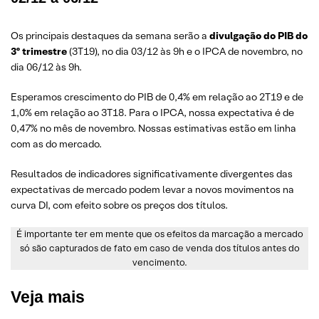
Os principais destaques da semana serão a
divulgação do PIB do
3º trimestre
(3T19), no dia 03/12 às 9h e o IPCA de novembro, no
dia 06/12 às 9h.
Esperamos crescimento do PIB de 0,4% em relação ao 2T19 e de
1,0% em relação ao 3T18. Para o IPCA, nossa expectativa é de
0,47% no mês de novembro. Nossas estimativas estão em linha
com as do mercado.
Resultados de indicadores significativamente divergentes das
expectativas de mercado podem levar a novos movimentos na
curva DI, com efeito sobre os preços dos títulos.
É importante ter em mente que os efeitos da marcação a mercado
só são capturados de fato em caso de venda dos títulos antes do
vencimento.
Veja mais