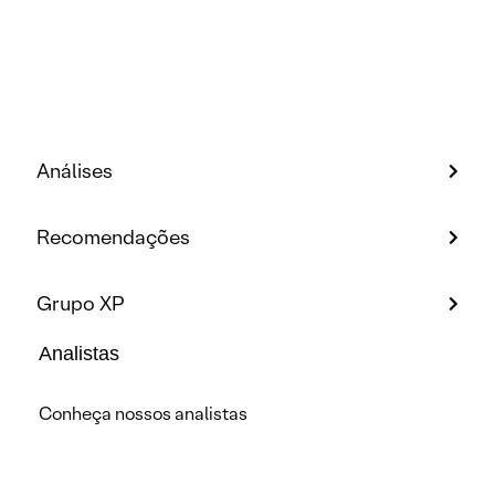
Análises
Recomendações
Grupo XP
Analistas
Conheça nossos analistas