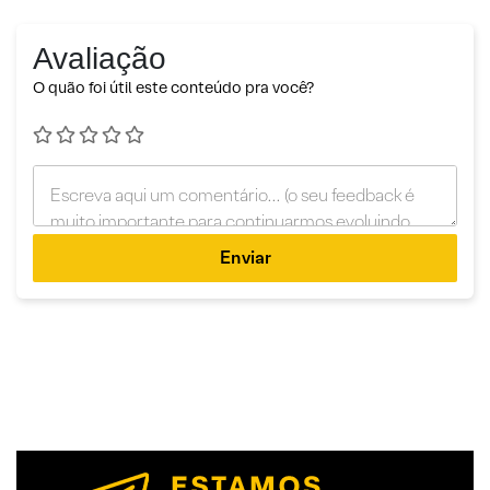
Avaliação
O quão foi útil este conteúdo pra você?
Enviar