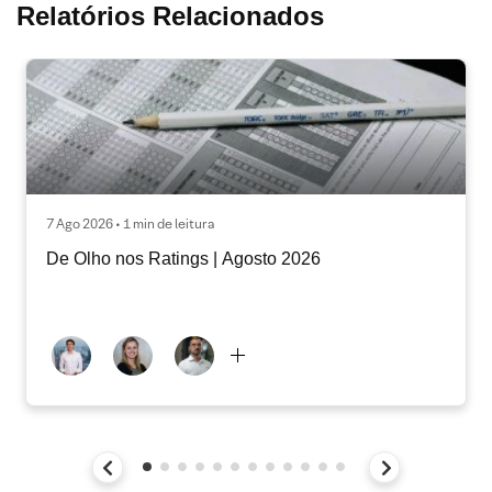
Relatórios Relacionados
7 Ago 2026 • 1 min de leitura
De Olho nos Ratings | Agosto 2026