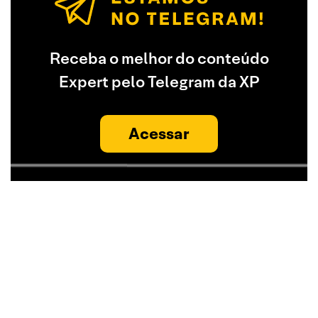
Receba o melhor do conteúdo
Expert pelo Telegram da XP
Acessar