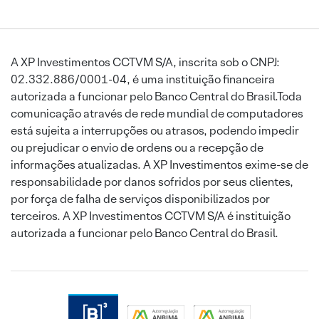
A XP Investimentos CCTVM S/A, inscrita sob o CNPJ:
02.332.886/0001-04, é uma instituição financeira
autorizada a funcionar pelo Banco Central do Brasil.Toda
comunicação através de rede mundial de computadores
está sujeita a interrupções ou atrasos, podendo impedir
ou prejudicar o envio de ordens ou a recepção de
informações atualizadas. A XP Investimentos exime-se de
responsabilidade por danos sofridos por seus clientes,
por força de falha de serviços disponibilizados por
terceiros. A XP Investimentos CCTVM S/A é instituição
autorizada a funcionar pelo Banco Central do Brasil.