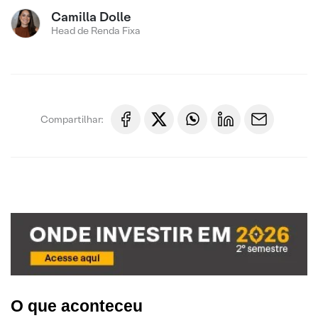
Camilla Dolle
Head de Renda Fixa
Compartilhar:
O que aconteceu