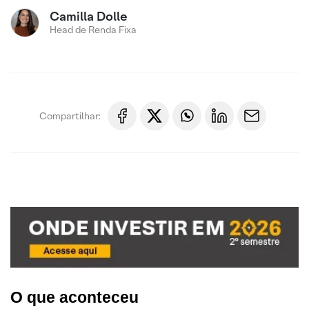
Camilla Dolle
Head de Renda Fixa
Compartilhar:
O que aconteceu