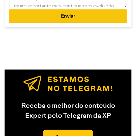
Enviar
Receba o melhor do conteúdo
Expert pelo Telegram da XP