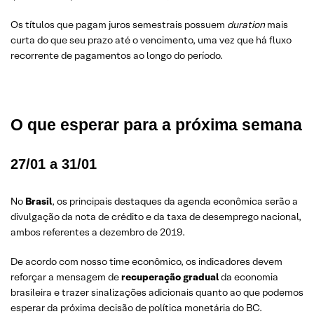
Os títulos que pagam juros semestrais possuem
duration
mais
curta do que seu prazo até o vencimento, uma vez que há fluxo
recorrente de pagamentos ao longo do período.
O que esperar para a próxima semana
27/01 a 31/01
No
Brasil
, os principais destaques da agenda econômica serão a
divulgação da nota de crédito e da taxa de desemprego nacional,
ambos referentes a dezembro de 2019.
De acordo com nosso time econômico, os indicadores devem
reforçar a mensagem de
recuperação gradual
da economia
brasileira e trazer sinalizações adicionais quanto ao que podemos
esperar da próxima decisão de política monetária do BC.