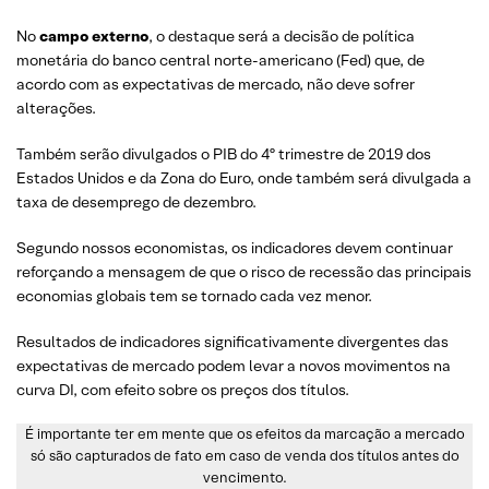
No
campo externo
, o destaque será a decisão de política
monetária do banco central norte-americano (Fed) que, de
acordo com as expectativas de mercado, não deve sofrer
alterações.
Também serão divulgados o PIB do 4º trimestre de 2019 dos
Estados Unidos e da Zona do Euro, onde também será divulgada a
taxa de desemprego de dezembro.
Segundo nossos economistas, os indicadores devem continuar
reforçando a mensagem de que o risco de recessão das principais
economias globais tem se tornado cada vez menor.
Resultados de indicadores significativamente divergentes das
expectativas de mercado podem levar a novos movimentos na
curva DI, com efeito sobre os preços dos títulos.
É importante ter em mente que os efeitos da marcação a mercado
só são capturados de fato em caso de venda dos títulos antes do
vencimento.