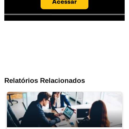
Acessar
Relatórios Relacionados