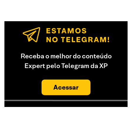
Receba o melhor do conteúdo
Expert pelo Telegram da XP
Acessar