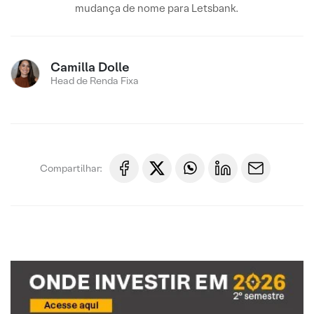
mudança de nome para Letsbank.
Camilla Dolle
Head de Renda Fixa
Compartilhar: