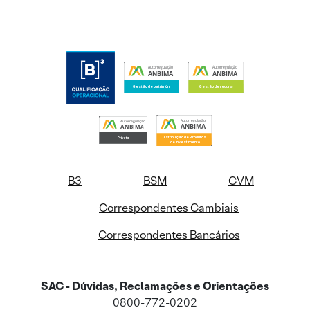
B3
BSM
CVM
Correspondentes Cambiais
Correspondentes Bancários
SAC - Dúvidas, Reclamações e Orientações
0800-772-0202