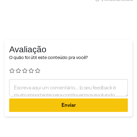
Avaliação
O quão foi útil este conteúdo pra você?
Enviar