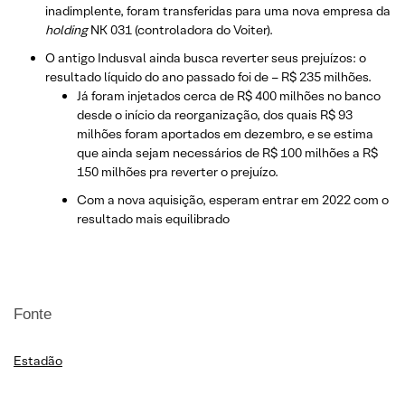
inadimplente, foram transferidas para uma nova empresa da
holding
NK 031 (controladora do Voiter).
O antigo Indusval ainda busca reverter seus prejuízos: o
resultado líquido do ano passado foi de – R$ 235 milhões.
Já foram injetados cerca de R$ 400 milhões no banco
desde o início da reorganização, dos quais R$ 93
milhões foram aportados em dezembro, e se estima
que ainda sejam necessários de R$ 100 milhões a R$
150 milhões pra reverter o prejuízo.
Com a nova aquisição, esperam entrar em 2022 com o
resultado mais equilibrado
Fonte
Estadão