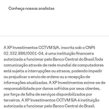
Conheça nossos analistas
A XP Investimentos CCTVM S/A, inscrita sob o CNPJ:
02.332.886/0001-04, é uma instituição financeira
autorizada a funcionar pelo Banco Central do Brasil.Toda
comunicação através de rede mundial de computadores
está sujeita a interrupções ou atrasos, podendo impedir
ou prejudicar o envio de ordens ou a recepção de
informações atualizadas. A XP Investimentos exime-se de
responsabilidade por danos sofridos por seus clientes,
por força de falha de serviços disponibilizados por
terceiros. A XP Investimentos CCTVM S/A é instituição
autorizada a funcionar pelo Banco Central do Brasil.