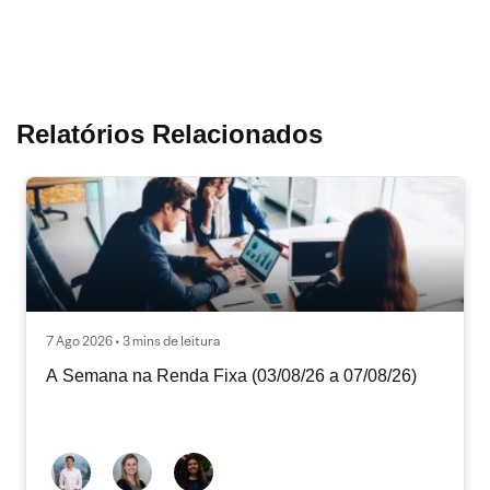
Relatórios Relacionados
7 Ago 2026 • 3 mins de leitura
A Semana na Renda Fixa (03/08/26 a 07/08/26)