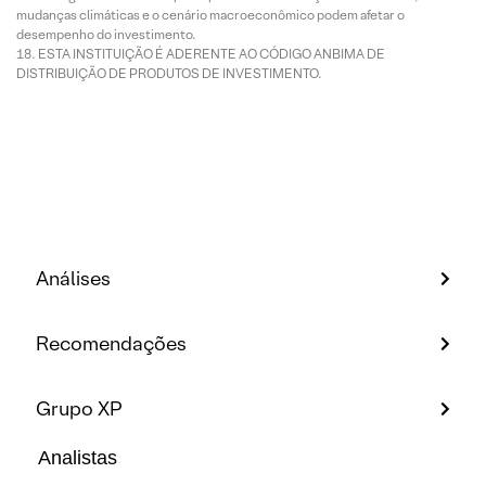
mudanças climáticas e o cenário macroeconômico podem afetar o
desempenho do investimento.
ESTA INSTITUIÇÃO É ADERENTE AO CÓDIGO ANBIMA DE
DISTRIBUIÇÃO DE PRODUTOS DE INVESTIMENTO.
Análises
Recomendações
Grupo XP
Analistas