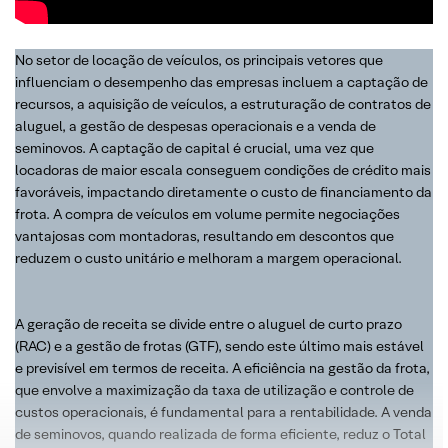
No setor de locação de veículos, os principais vetores que
influenciam o desempenho das empresas incluem a captação de
recursos, a aquisição de veículos, a estruturação de contratos de
aluguel, a gestão de despesas operacionais e a venda de
seminovos. A captação de capital é crucial, uma vez que
locadoras de maior escala conseguem condições de crédito mais
favoráveis, impactando diretamente o custo de financiamento da
frota. A compra de veículos em volume permite negociações
vantajosas com montadoras, resultando em descontos que
reduzem o custo unitário e melhoram a margem operacional.
A geração de receita se divide entre o aluguel de curto prazo
(RAC) e a gestão de frotas (GTF), sendo este último mais estável
e previsível em termos de receita. A eficiência na gestão da frota,
que envolve a maximização da taxa de utilização e controle de
custos operacionais, é fundamental para a rentabilidade. A venda
de seminovos, quando realizada de forma eficiente, reduz o Total