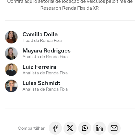
Confira aqui o setorial de locação de veículos pelo time de
Research Renda Fixa da XP.
Camilla Dolle
Head de Renda Fixa
Mayara Rodrigues
Analista de Renda Fixa
Luiz Ferreira
Analista de Renda Fixa
Luisa Schmidt
Analista de Renda Fixa
Compartilhar: