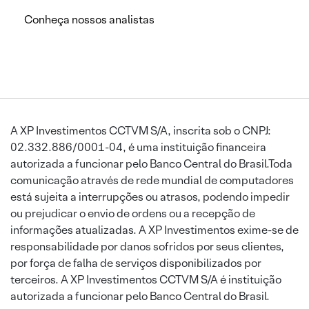
Conheça nossos analistas
A XP Investimentos CCTVM S/A, inscrita sob o CNPJ:
02.332.886/0001-04, é uma instituição financeira
autorizada a funcionar pelo Banco Central do Brasil.Toda
comunicação através de rede mundial de computadores
está sujeita a interrupções ou atrasos, podendo impedir
ou prejudicar o envio de ordens ou a recepção de
informações atualizadas. A XP Investimentos exime-se de
responsabilidade por danos sofridos por seus clientes,
por força de falha de serviços disponibilizados por
terceiros. A XP Investimentos CCTVM S/A é instituição
autorizada a funcionar pelo Banco Central do Brasil.