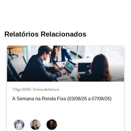
Relatórios Relacionados
7 Ago 2026 • 3 mins de leitura
A Semana na Renda Fixa (03/08/26 a 07/08/26)