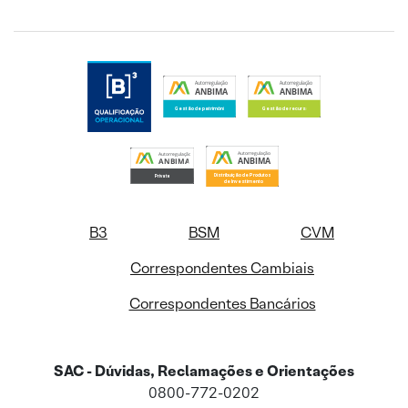
B3
BSM
CVM
Correspondentes Cambiais
Correspondentes Bancários
SAC - Dúvidas, Reclamações e Orientações
0800-772-0202