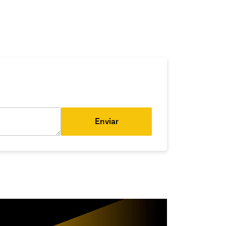
Enviar