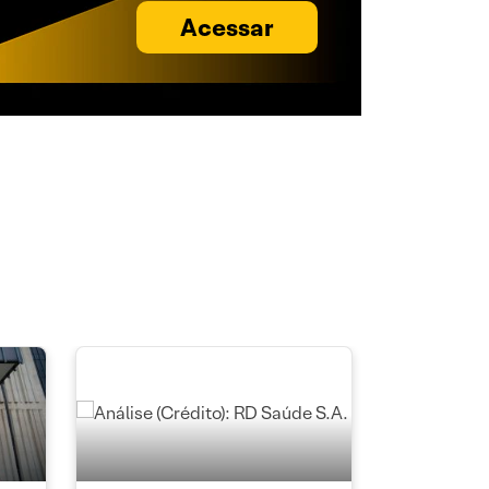
Acessar