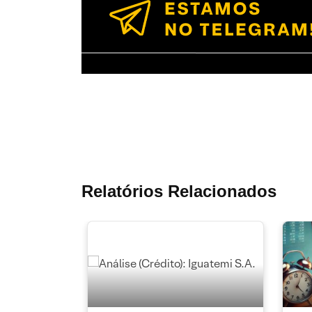
Relatórios Relacionados