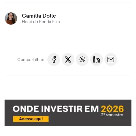
Camilla Dolle
Head de Renda Fixa
Compartilhar: