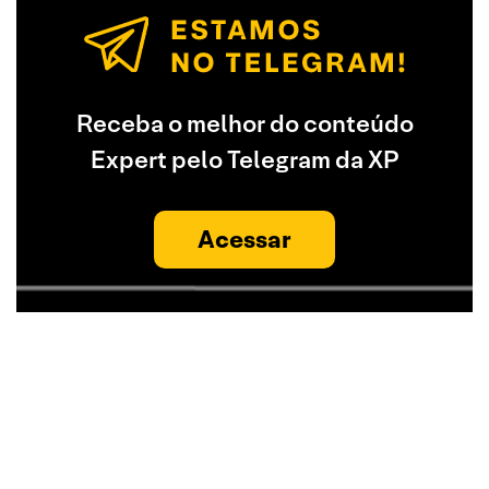
Receba o melhor do conteúdo
Expert pelo Telegram da XP
Acessar