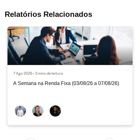
Relatórios Relacionados
7 Ago 2026 • 3 mins de leitura
A Semana na Renda Fixa (03/08/26 a 07/08/26)