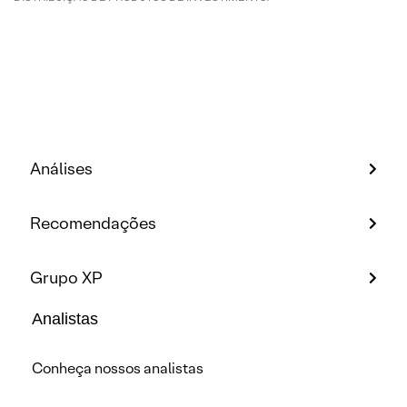
Análises
Recomendações
Grupo XP
Analistas
Conheça nossos analistas