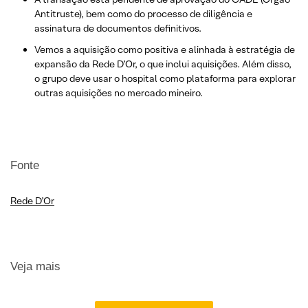
Antitruste), bem como do processo de diligência e
assinatura de documentos definitivos.
Vemos a aquisição como positiva e alinhada à estratégia de
expansão da Rede D’Or, o que inclui aquisições. Além disso,
o grupo deve usar o hospital como plataforma para explorar
outras aquisições no mercado mineiro.
Fonte
Rede D’Or
Veja mais