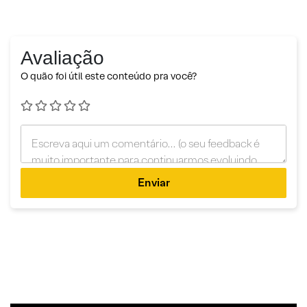
Avaliação
O quão foi útil este conteúdo pra você?
Enviar