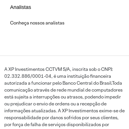
Analistas
Conheça nossos analistas
A XP Investimentos CCTVM S/A, inscrita sob o CNPJ:
02.332.886/0001-04, é uma instituição financeira
autorizada a funcionar pelo Banco Central do Brasil.Toda
comunicação através de rede mundial de computadores
está sujeita a interrupções ou atrasos, podendo impedir
ou prejudicar o envio de ordens ou a recepção de
informações atualizadas. A XP Investimentos exime-se de
responsabilidade por danos sofridos por seus clientes,
por força de falha de serviços disponibilizados por