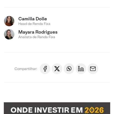
Camilla Dolle
Head de Renda Fixa
Mayara Rodrigues
Analista de Renda Fixa
Compartilhar: