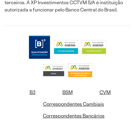
terceiros. A XP Investimentos CCTVM S/A é instituição
autorizada a funcionar pelo Banco Central do Brasil.
B3
BSM
CVM
Correspondentes Cambiais
Correspondentes Bancários