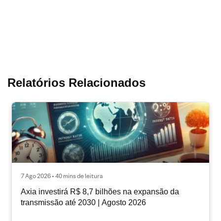
Relatórios Relacionados
7 Ago 2026 • 40 mins de leitura
Axia investirá R$ 8,7 bilhões na expansão da
transmissão até 2030 | Agosto 2026