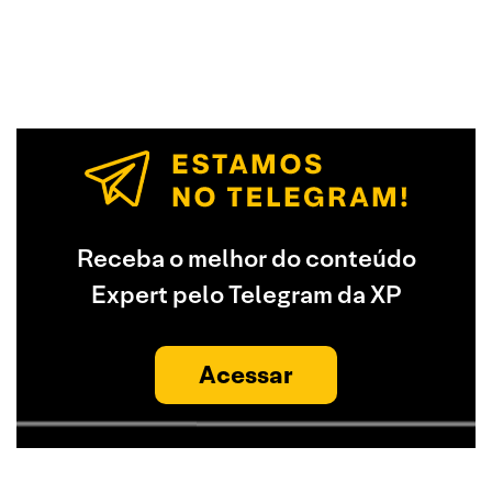
Receba o melhor do conteúdo
Expert pelo Telegram da XP
Acessar