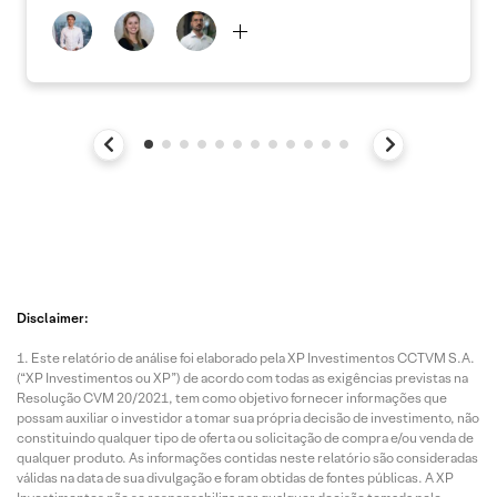
Disclaimer:
Este relatório de análise foi elaborado pela XP Investimentos CCTVM S.A.
(“XP Investimentos ou XP”) de acordo com todas as exigências previstas na
Resolução CVM 20/2021, tem como objetivo fornecer informações que
possam auxiliar o investidor a tomar sua própria decisão de investimento, não
constituindo qualquer tipo de oferta ou solicitação de compra e/ou venda de
qualquer produto. As informações contidas neste relatório são consideradas
válidas na data de sua divulgação e foram obtidas de fontes públicas. A XP