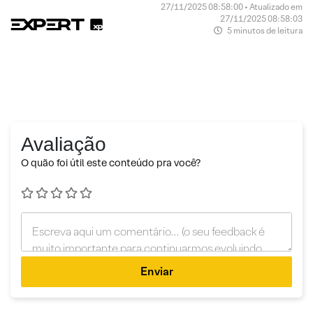
27/11/2025 08:58:00 • Atualizado em
27/11/2025 08:58:03
5 minutos de leitura
Avaliação
O quão foi útil este conteúdo pra você?
Enviar