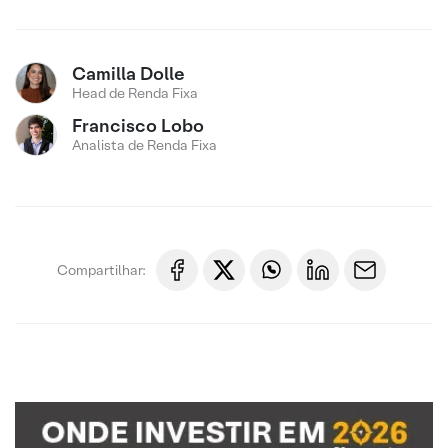
Camilla Dolle
Head de Renda Fixa
Francisco Lobo
Analista de Renda Fixa
Compartilhar: