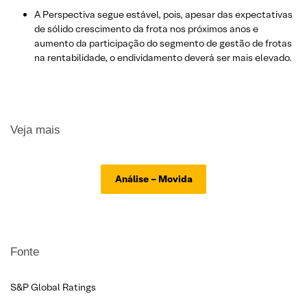
A Perspectiva segue estável, pois, apesar das expectativas
de sólido crescimento da frota nos próximos anos e
aumento da participação do segmento de gestão de frotas
na rentabilidade, o endividamento deverá ser mais elevado.
Veja mais
Análise – Movida
Fonte
S&P Global Ratings