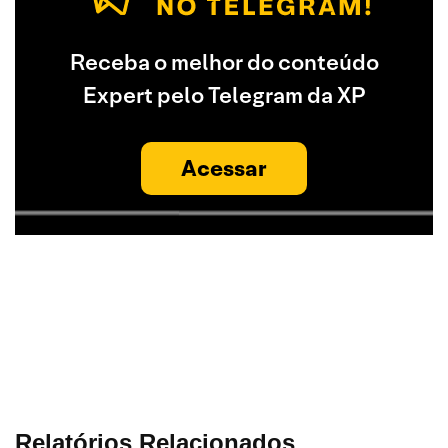
Receba o melhor do conteúdo
Expert pelo Telegram da XP
Acessar
Relatórios Relacionados