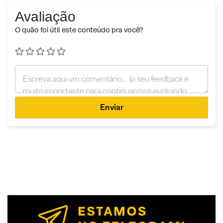
Avaliação
O quão foi útil este conteúdo pra você?
Enviar