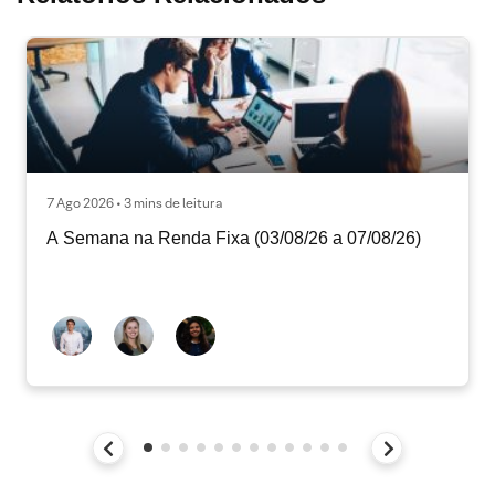
7 Ago 2026 • 3 mins de leitura
A Semana na Renda Fixa (03/08/26 a 07/08/26)