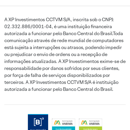
A XP Investimentos CCTVM S/A, inscrita sob o CNPJ:
02.332.886/0001-04, é uma instituição financeira
autorizada a funcionar pelo Banco Central do Brasil.Toda
comunicação através de rede mundial de computadores
está sujeita a interrupções ou atrasos, podendo impedir
ou prejudicar o envio de ordens ou a recepção de
informações atualizadas. A XP Investimentos exime-se de
responsabilidade por danos sofridos por seus clientes,
por força de falha de serviços disponibilizados por
terceiros. A XP Investimentos CCTVM S/A é instituição
autorizada a funcionar pelo Banco Central do Brasil.