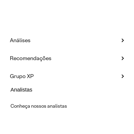
Análises
Recomendações
Grupo XP
Analistas
Conheça nossos analistas