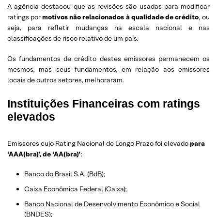
A agência destacou que as revisões são usadas para modificar
ratings por
motivos não relacionados à qualidade de crédito
, ou
seja, para refletir mudanças na escala nacional e nas
classificações de risco relativo de um país.
Os fundamentos de crédito destes emissores permanecem os
mesmos, mas seus fundamentos, em relação aos emissores
locais de outros setores, melhoraram.
Instituições Financeiras com ratings
elevados
Emissores cujo Rating Nacional de Longo Prazo foi elevado
para
‘AAA(bra)’, de ‘AA(bra)’
:
Banco do Brasil S.A. (BdB);
Caixa Econômica Federal (Caixa);
Banco Nacional de Desenvolvimento Econômico e Social
(BNDES);