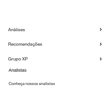
Análises
Recomendações
Grupo XP
Analistas
Conheça nossos analistas