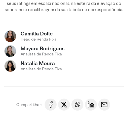
seus ratings em escala nacional, na esteira da elevação do
soberano e recalibragem da sua tabela de correspondência.
Camilla Dolle
Head de Renda Fixa
Mayara Rodrigues
Analista de Renda Fixa
Natalia Moura
Analista de Renda Fixa
Compartilhar: