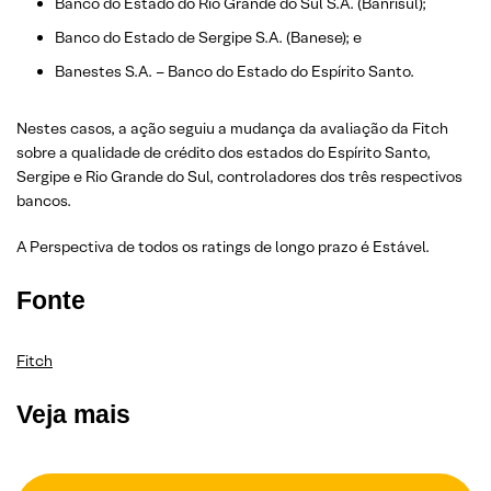
Banco do Estado do Rio Grande do Sul S.A. (Banrisul);
Banco do Estado de Sergipe S.A. (Banese); e
Banestes S.A. – Banco do Estado do Espírito Santo.
Nestes casos, a ação seguiu a mudança da avaliação da Fitch
sobre a qualidade de crédito dos estados do Espírito Santo,
Sergipe e Rio Grande do Sul, controladores dos três respectivos
bancos.
A Perspectiva de todos os ratings de longo prazo é Estável.
Fonte
Fitch
Veja mais