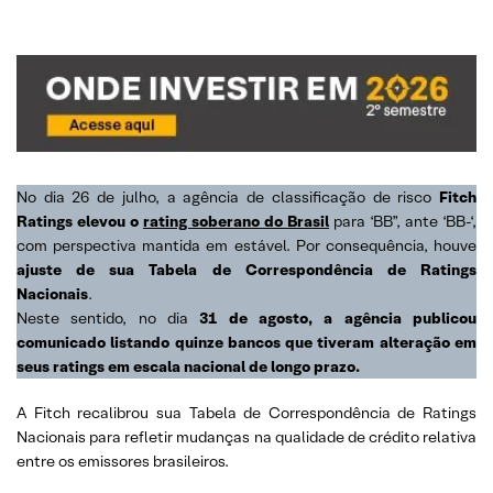
No dia 26 de julho, a agência de classificação de risco
Fitch
Ratings elevou o
rating soberano do Brasil
para ‘BB”, ante ‘BB-‘,
com perspectiva mantida em estável. Por consequência, houve
ajuste de sua Tabela de Correspondência de Ratings
Nacionais
.
Neste sentido, no dia
31 de agosto, a agência publicou
comunicado listando quinze bancos que tiveram alteração em
seus ratings em escala nacional de longo prazo.
A Fitch recalibrou sua Tabela de Correspondência de Ratings
Nacionais para refletir mudanças na qualidade de crédito relativa
entre os emissores brasileiros.