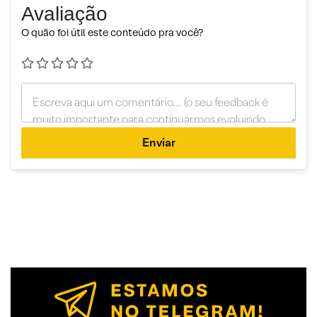
Avaliação
O quão foi útil este conteúdo pra você?
Enviar