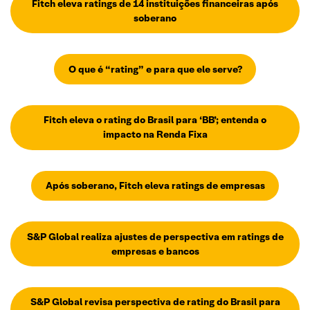
Fitch eleva ratings de 14 instituições financeiras após
soberano
O que é “rating” e para que ele serve?
Fitch eleva o rating do Brasil para ‘BB’; entenda o
impacto na Renda Fixa
Após soberano, Fitch eleva ratings de empresas
S&P Global realiza ajustes de perspectiva em ratings de
empresas e bancos
S&P Global revisa perspectiva de rating do Brasil para