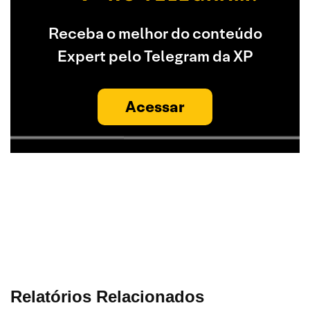
Receba o melhor do conteúdo
Expert pelo Telegram da XP
Acessar
Relatórios Relacionados