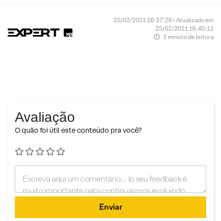
25/02/2021 16:37:29 • Atualizado em
25/02/2021 16:40:11
1 minuto de leitura
Avaliação
O quão foi útil este conteúdo pra você?
Enviar