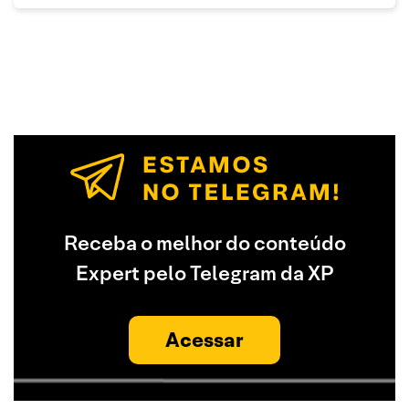
Receba o melhor do conteúdo
Expert pelo Telegram da XP
Acessar