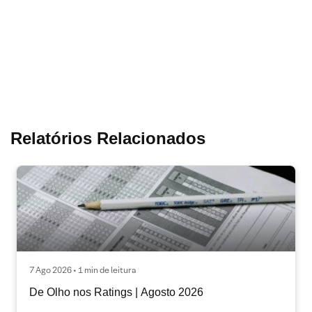
Relatórios Relacionados
7 Ago 2026 • 1 min de leitura
De Olho nos Ratings | Agosto 2026