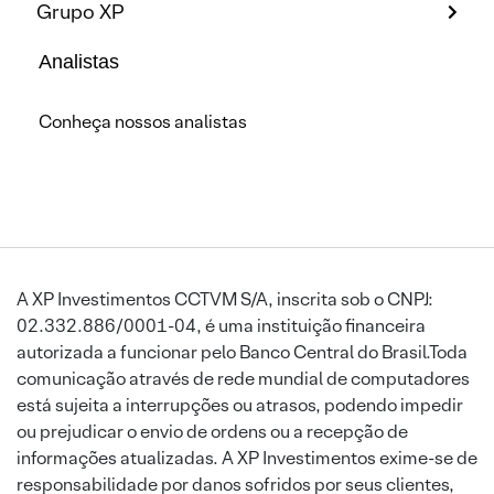
Grupo XP
Analistas
Conheça nossos analistas
A XP Investimentos CCTVM S/A, inscrita sob o CNPJ:
02.332.886/0001-04, é uma instituição financeira
autorizada a funcionar pelo Banco Central do Brasil.Toda
comunicação através de rede mundial de computadores
está sujeita a interrupções ou atrasos, podendo impedir
ou prejudicar o envio de ordens ou a recepção de
informações atualizadas. A XP Investimentos exime-se de
responsabilidade por danos sofridos por seus clientes,