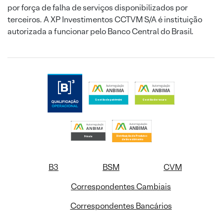
por força de falha de serviços disponibilizados por
terceiros. A XP Investimentos CCTVM S/A é instituição
autorizada a funcionar pelo Banco Central do Brasil.
B3
BSM
CVM
Correspondentes Cambiais
Correspondentes Bancários