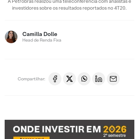
A Petrobras realizou uma teleconferência com analistas e
investidores sobre os resultados reportados no 4T20.
Camilla Dolle
Head de Renda Fixa
Compartilhar: