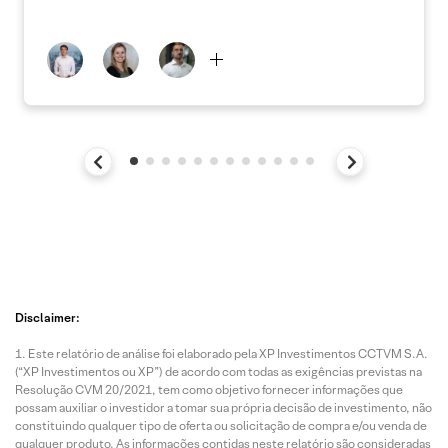
Disclaimer:
Este relatório de análise foi elaborado pela XP Investimentos CCTVM S.A.
(“XP Investimentos ou XP”) de acordo com todas as exigências previstas na
Resolução CVM 20/2021, tem como objetivo fornecer informações que
possam auxiliar o investidor a tomar sua própria decisão de investimento, não
constituindo qualquer tipo de oferta ou solicitação de compra e/ou venda de
qualquer produto. As informações contidas neste relatório são consideradas