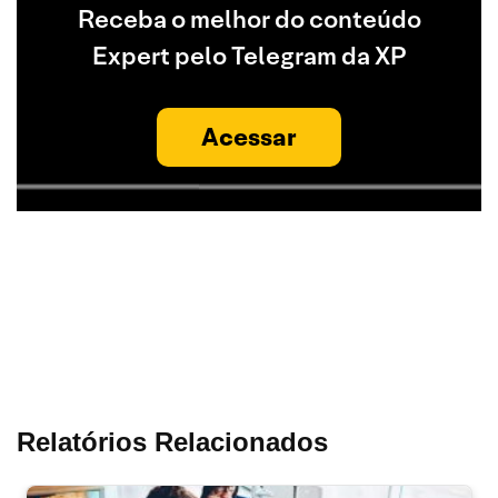
Receba o melhor do conteúdo
Expert pelo Telegram da XP
Acessar
Relatórios Relacionados