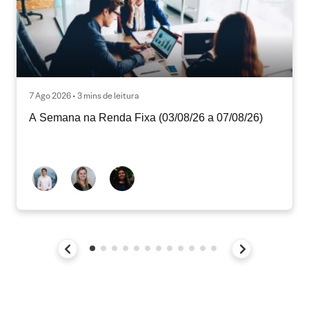
7 Ago 2026 • 3 mins de leitura
A Semana na Renda Fixa (03/08/26 a 07/08/26)