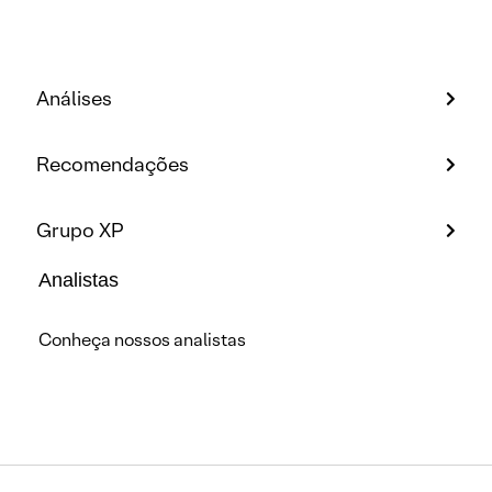
Análises
Recomendações
Grupo XP
Analistas
Conheça nossos analistas