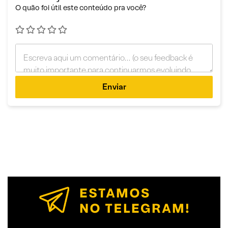
O quão foi útil este conteúdo pra você?
Enviar