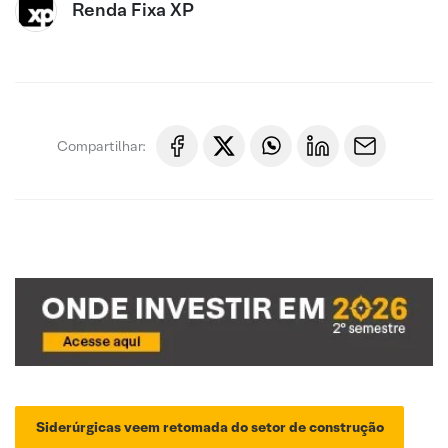
Renda Fixa XP
Compartilhar:
Siderúrgicas veem retomada do setor de construção