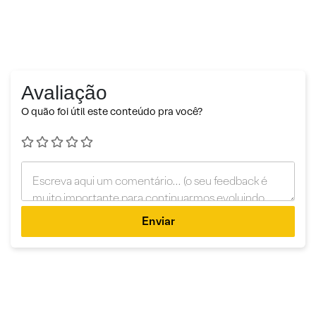
Avaliação
O quão foi útil este conteúdo pra você?
Enviar