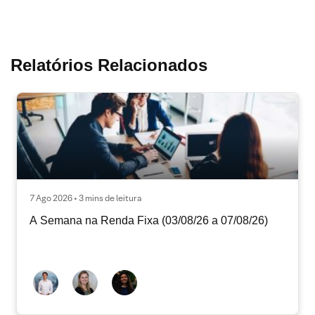
Relatórios Relacionados
7 Ago 2026 • 3 mins de leitura
A Semana na Renda Fixa (03/08/26 a 07/08/26)