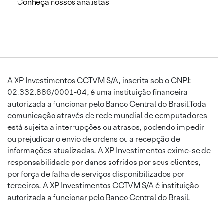
Conheça nossos analistas
A XP Investimentos CCTVM S/A, inscrita sob o CNPJ:
02.332.886/0001-04, é uma instituição financeira
autorizada a funcionar pelo Banco Central do Brasil.Toda
comunicação através de rede mundial de computadores
está sujeita a interrupções ou atrasos, podendo impedir
ou prejudicar o envio de ordens ou a recepção de
informações atualizadas. A XP Investimentos exime-se de
responsabilidade por danos sofridos por seus clientes,
por força de falha de serviços disponibilizados por
terceiros. A XP Investimentos CCTVM S/A é instituição
autorizada a funcionar pelo Banco Central do Brasil.