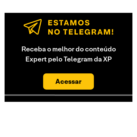
Receba o melhor do conteúdo
Expert pelo Telegram da XP
Acessar