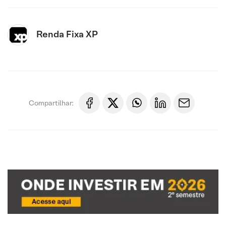
Renda Fixa XP
Compartilhar: