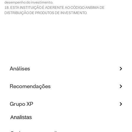
desempenho do investimento.
ESTA INSTITUIÇÃO É ADERENTE AO CÓDIGO ANBIMA DE
DISTRIBUIÇÃO DE PRODUTOS DE INVESTIMENTO.
Análises
Recomendações
Grupo XP
Analistas