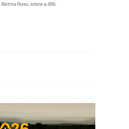
, Betina Roxo, sobre a JBS: