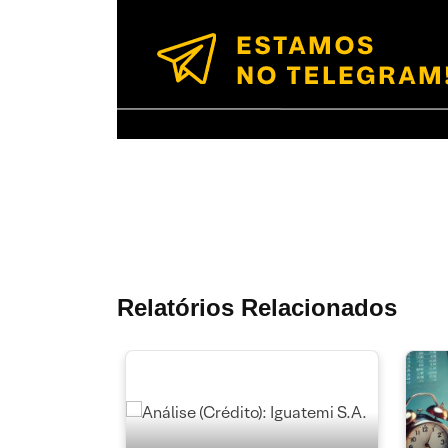
Relatórios Relacionados