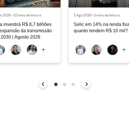
o 2026 • 32 mins de leitura
5 Ago 2026 • 5 mins de leitura
a investirá R$ 8,7 bilhões
Selic em 14% na renda fixa
expansão da transmissão
quanto rendem R$ 10 mil?
 2030 | Agosto 2026