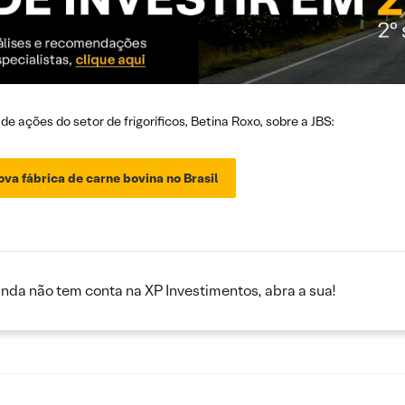
de ações do setor de frigoríficos, Betina Roxo, sobre a JBS:
ova fábrica de carne bovina no Brasil
inda não tem conta na XP Investimentos, abra a sua!