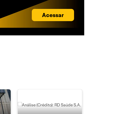
Acessar