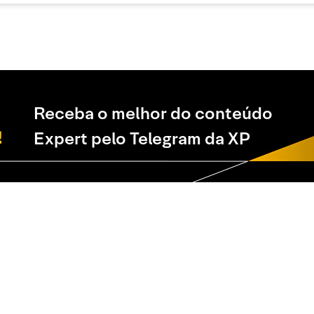
Receba o melhor do conteúdo
Expert pelo Telegram da XP