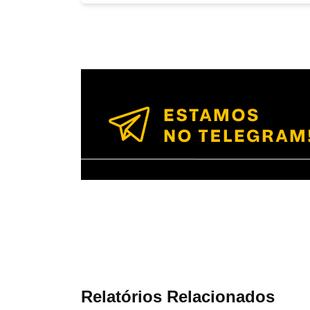
Relatórios Relacionados