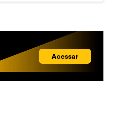
Acessar