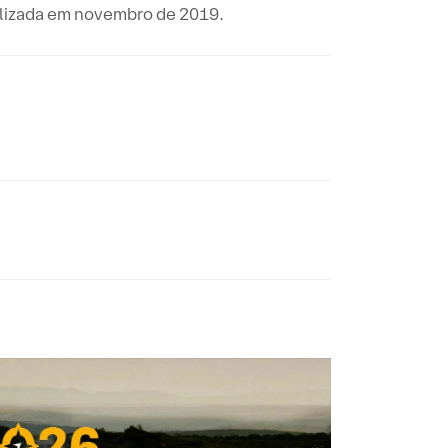
ealizada em novembro de 2019.