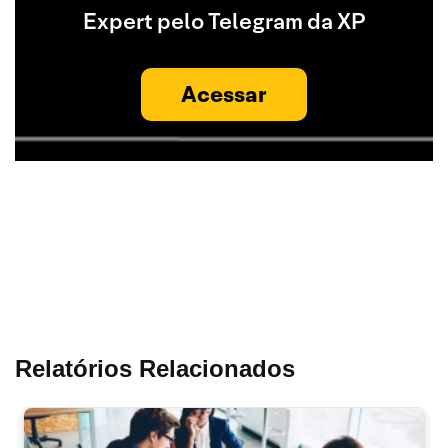
Expert pelo Telegram da XP
Acessar
Relatórios Relacionados