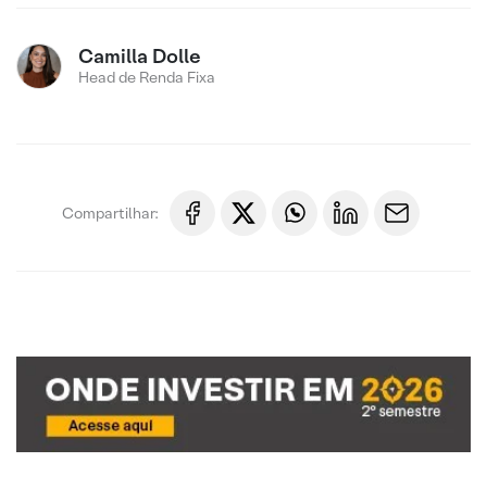
Camilla Dolle
Head de Renda Fixa
Compartilhar: