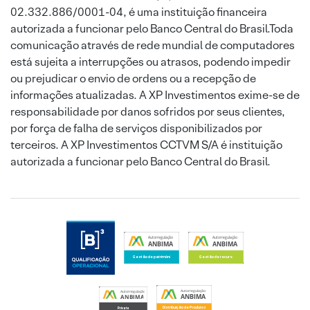
02.332.886/0001-04, é uma instituição financeira
autorizada a funcionar pelo Banco Central do Brasil.Toda
comunicação através de rede mundial de computadores
está sujeita a interrupções ou atrasos, podendo impedir
ou prejudicar o envio de ordens ou a recepção de
informações atualizadas. A XP Investimentos exime-se de
responsabilidade por danos sofridos por seus clientes,
por força de falha de serviços disponibilizados por
terceiros. A XP Investimentos CCTVM S/A é instituição
autorizada a funcionar pelo Banco Central do Brasil.