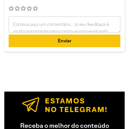
Enviar
Receba o melhor do conteúdo