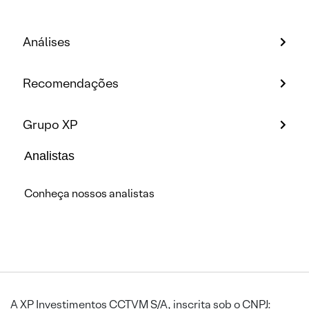
Análises
Recomendações
Grupo XP
Analistas
Conheça nossos analistas
A XP Investimentos CCTVM S/A, inscrita sob o CNPJ: