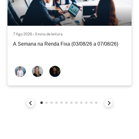
7 Ago 2026 • 3 mins de leitura
A Semana na Renda Fixa (03/08/26 a 07/08/26)