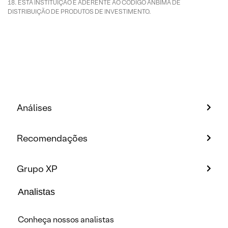
ESTA INSTITUIÇÃO É ADERENTE AO CÓDIGO ANBIMA DE
DISTRIBUIÇÃO DE PRODUTOS DE INVESTIMENTO.
Análises
Recomendações
Grupo XP
Analistas
Conheça nossos analistas