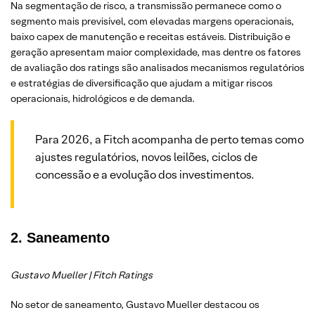
Na segmentação de risco, a transmissão permanece como o
segmento mais previsível, com elevadas margens operacionais,
baixo capex de manutenção e receitas estáveis. Distribuição e
geração apresentam maior complexidade, mas dentre os fatores
de avaliação dos ratings são analisados mecanismos regulatórios
e estratégias de diversificação que ajudam a mitigar riscos
operacionais, hidrológicos e de demanda.
Para 2026, a Fitch acompanha de perto temas como
ajustes regulatórios, novos leilões, ciclos de
concessão e a evolução dos investimentos.
2. Saneamento
Gustavo Mueller | Fitch Ratings
No setor de saneamento, Gustavo Mueller destacou os