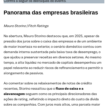
Confira a seguir os destaques do evento.
Panorama das empresas brasileiras
Mauro Storino | Fitch Ratings
Na abertura, Mauro Storino destacou que, em 2025, apesar da
pressão dos juros sobre o caixa das empresas e de um ambiente
de maior incerteza no exterior, o cenário doméstico contou com
demanda interna sustentada pela baixa taxa de desemprego, o
que ajudou a preservar receitas em diversos setores. Ao mesmo
tempo, a alta liquidez no mercado de capitais desempenhou um
papel relevante ao reduzir riscos de refinanciamento e permitir o
alongamento de passivos.
Ao comentar sobre os rebaixamentos de notas de crédito
recentes, Storino ressaltou que o
fluxo de caixa e a
alavancagem
seguem como os principais direcionadores das
ações de rating, refletindo o impacto direto do custo da dívida
sobre as companhias. Com juros mais altos, uma parcela maior