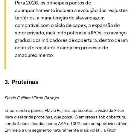
Para 2026, os principais pontos de
acompanhamento incluem a evolução dos reajustes
tarifários, a manutenção de alavancagem
compatível com o ciclo de capex, a expansão do
setor privado, incluindo potenciais IPOs, e o avanço
gradual dos indicadores de cobertura, dentro de um
contexto regulatório ainda em processo de
amadurecimento.
3. Proteínas
Flávio Fujihira | Fitch Ratings
Encerrando o painel, Flávio Fujihira apresentou a visão da Fitch
para o setor de proteínas, que possui 6 empresas sob cobertura,
sendo 4 classificadas como AAA e 100% com perspectiva estável.
Em meio a um segmento naturalmente mais volátil, a Fitch