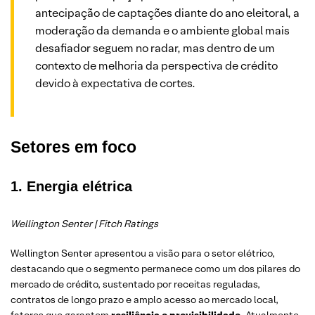
antecipação de captações diante do ano eleitoral, a
moderação da demanda e o ambiente global mais
desafiador seguem no radar, mas dentro de um
contexto de melhoria da perspectiva de crédito
devido à expectativa de cortes.
Setores em foco
1. Energia elétrica
Wellington Senter | Fitch Ratings
Wellington Senter apresentou a visão para o setor elétrico,
destacando que o segmento permanece como um dos pilares do
mercado de crédito, sustentado por receitas reguladas,
contratos de longo prazo e amplo acesso ao mercado local,
fatores que garantem
resiliência e previsibilidade
. Atualmente,