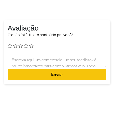
Avaliação
O quão foi útil este conteúdo pra você?
Enviar