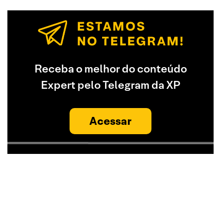
Receba o melhor do conteúdo
Expert pelo Telegram da XP
Acessar