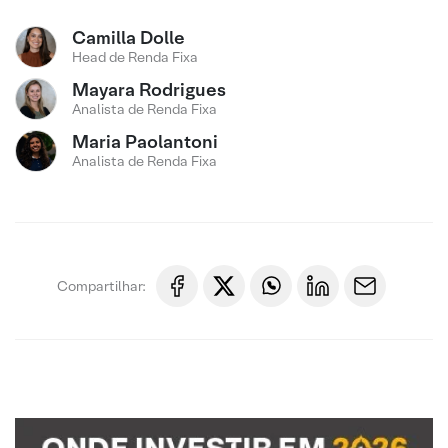
Camilla Dolle
Head de Renda Fixa
Mayara Rodrigues
Analista de Renda Fixa
Maria Paolantoni
Analista de Renda Fixa
Compartilhar: