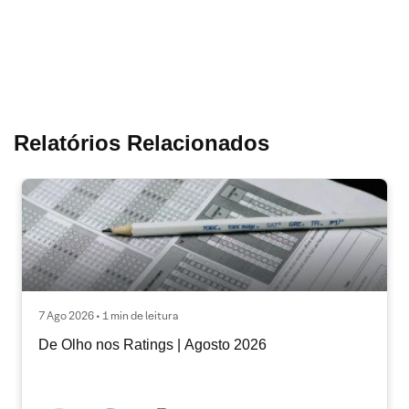
Relatórios Relacionados
7 Ago 2026 • 1 min de leitura
De Olho nos Ratings | Agosto 2026