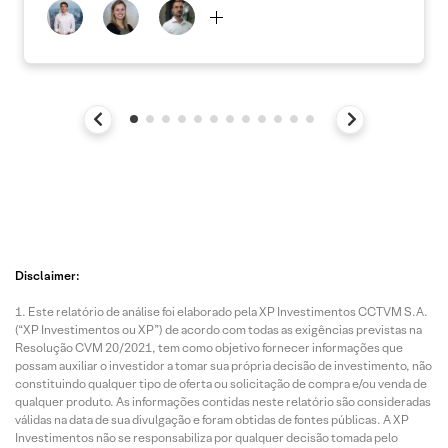
Disclaimer:
Este relatório de análise foi elaborado pela XP Investimentos CCTVM S.A.
(“XP Investimentos ou XP”) de acordo com todas as exigências previstas na
Resolução CVM 20/2021, tem como objetivo fornecer informações que
possam auxiliar o investidor a tomar sua própria decisão de investimento, não
constituindo qualquer tipo de oferta ou solicitação de compra e/ou venda de
qualquer produto. As informações contidas neste relatório são consideradas
válidas na data de sua divulgação e foram obtidas de fontes públicas. A XP
Investimentos não se responsabiliza por qualquer decisão tomada pelo