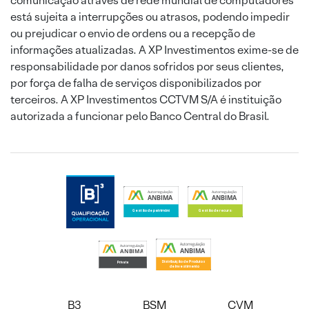
comunicação através de rede mundial de computadores
está sujeita a interrupções ou atrasos, podendo impedir
ou prejudicar o envio de ordens ou a recepção de
informações atualizadas. A XP Investimentos exime-se de
responsabilidade por danos sofridos por seus clientes,
por força de falha de serviços disponibilizados por
terceiros. A XP Investimentos CCTVM S/A é instituição
autorizada a funcionar pelo Banco Central do Brasil.
B3
BSM
CVM