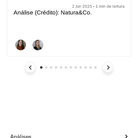
2 Jun 2025 • 1 min de leitura
Análise (Crédito): Natura&Co.
Análises