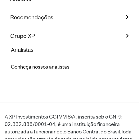
Recomendações
Grupo XP
Analistas
Conheça nossos analistas
A XP Investimentos CCTVM S/A, inscrita sob o CNPJ:
02.332.886/0001-04, é uma instituição financeira
autorizada a funcionar pelo Banco Central do Brasil.Toda