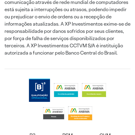
comunicação através de rede mundial de computadores
está sujeita a interrupções ou atrasos, podendo impedir
ou prejudicar o envio de ordens ou a recepção de
informações atualizadas. A XP Investimentos exime-se de
responsabilidade por danos sofridos por seus clientes,
por força de falha de serviços disponibilizados por
terceiros. A XP Investimentos CCTVM S/A é instituição
autorizada a funcionar pelo Banco Central do Brasil.