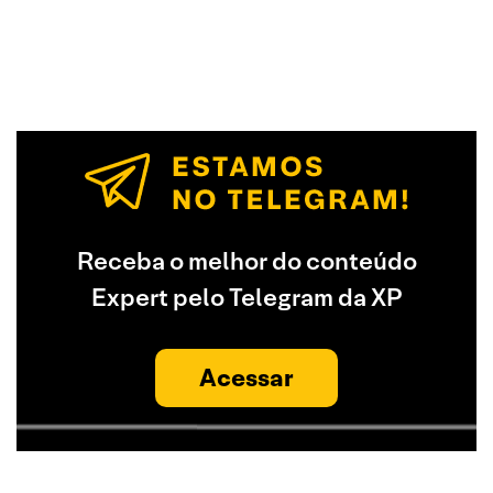
Receba o melhor do conteúdo
Expert pelo Telegram da XP
Acessar