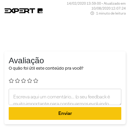
14/02/2020 13:59:00 • Atualizado em
10/08/2020 12:07:24
1 minuto de leitura
Avaliação
O quão foi útil este conteúdo pra você?
Enviar