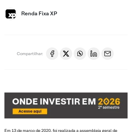
Renda Fixa XP
Compartilhar:
Em 13 de março de 2020, foi realizada a assembleia geral de