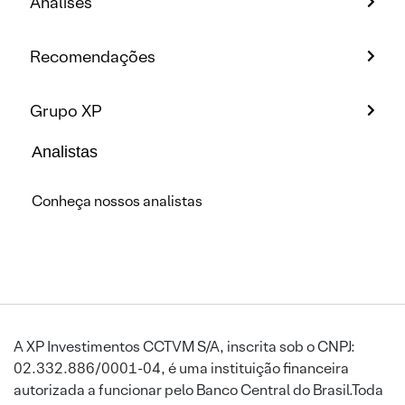
Análises
Recomendações
Grupo XP
Analistas
Conheça nossos analistas
A XP Investimentos CCTVM S/A, inscrita sob o CNPJ:
02.332.886/0001-04, é uma instituição financeira
autorizada a funcionar pelo Banco Central do Brasil.Toda