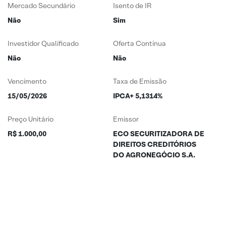
Mercado Secundário
Isento de IR
Não
Sim
Investidor Qualificado
Oferta Contínua
Não
Não
Vencimento
Taxa de Emissão
15/05/2026
IPCA+ 5,1314%
Preço Unitário
Emissor
R$ 1.000,00
ECO SECURITIZADORA DE
DIREITOS CREDITÓRIOS
DO AGRONEGÓCIO S.A.