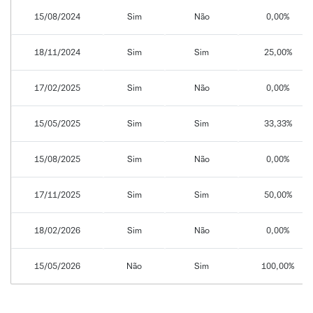
15/08/2024
Sim
Não
0,00%
18/11/2024
Sim
Sim
25,00%
17/02/2025
Sim
Não
0,00%
15/05/2025
Sim
Sim
33,33%
15/08/2025
Sim
Não
0,00%
17/11/2025
Sim
Sim
50,00%
18/02/2026
Sim
Não
0,00%
15/05/2026
Não
Sim
100,00%