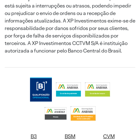
está sujeita a interrupções ou atrasos, podendo impedir
ou prejudicar o envio de ordens ou a recepção de
informações atualizadas. A XP Investimentos exime-se de
responsabilidade por danos sofridos por seus clientes,
por força de falha de serviços disponibilizados por
terceiros. A XP Investimentos CCTVM S/A é instituição
autorizada a funcionar pelo Banco Central do Brasil.
B3
BSM
CVM