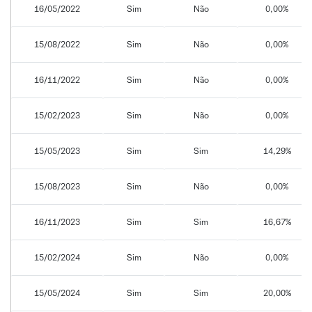
16/05/2022
Sim
Não
0,00%
15/08/2022
Sim
Não
0,00%
16/11/2022
Sim
Não
0,00%
15/02/2023
Sim
Não
0,00%
15/05/2023
Sim
Sim
14,29%
15/08/2023
Sim
Não
0,00%
16/11/2023
Sim
Sim
16,67%
15/02/2024
Sim
Não
0,00%
15/05/2024
Sim
Sim
20,00%