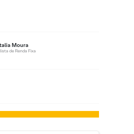
talia Moura
lista de Renda Fixa