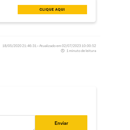
CLIQUE AQUI
18/05/2020 21:46:31 • Atualizado em 02/07/2023 10:00:52
1 minuto de leitura
Enviar