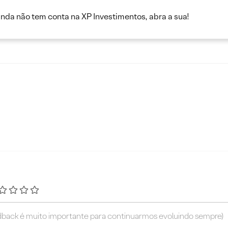
inda não tem conta na XP Investimentos, abra a sua!