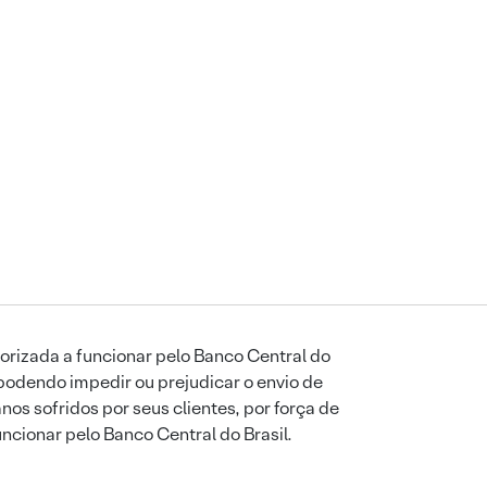
orizada a funcionar pelo Banco Central do
podendo impedir ou prejudicar o envio de
os sofridos por seus clientes, por força de
uncionar pelo Banco Central do Brasil.