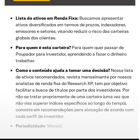
Lista de ativos em Renda Fixa:
Buscamos apresentar
ativos diversificados em termos de prazos, indexadores,
emissores e setores, visando reduzir o risco das carteiras
globais dos clientes.
Para quem é esta carteira?
Para quem quer passar de
Poupador para Investidor, aprendendo a fazer o dinheiro
trabalhar.
Como o conteúdo ajuda a tomar uma decisão?
Nossa lista
de ativos recomendados, revista mensalmente por nossos
analistas de renda fixa do Research XP, tem por objetivo
facilitar a busca de títulos por parte dos investidores. Por
não se tratar propriamente de uma carteira (uma vez que
não visa superar índices específicos ao longo do tempo),
consiste em recomendações para alocação de acordo com
cada perfil de investidor.
Periodicidade
: Mensal.