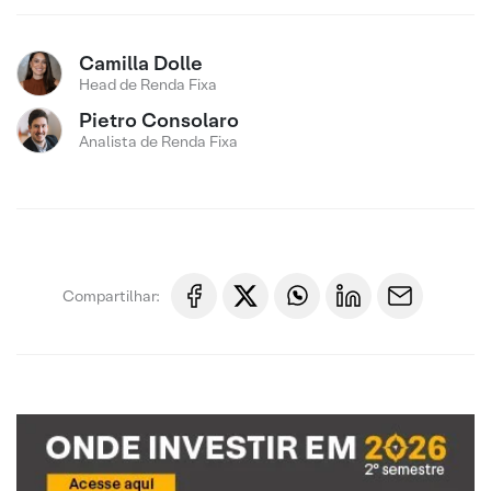
Camilla Dolle
Head de Renda Fixa
Pietro Consolaro
Analista de Renda Fixa
Compartilhar: