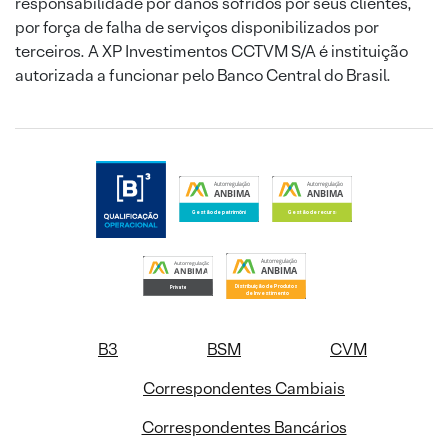
responsabilidade por danos sofridos por seus clientes,
por força de falha de serviços disponibilizados por
terceiros. A XP Investimentos CCTVM S/A é instituição
autorizada a funcionar pelo Banco Central do Brasil.
B3
BSM
CVM
Correspondentes Cambiais
Correspondentes Bancários