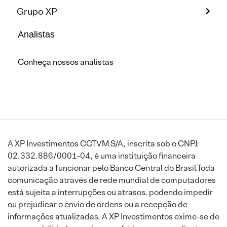
Grupo XP
Analistas
Conheça nossos analistas
A XP Investimentos CCTVM S/A, inscrita sob o CNPJ:
02.332.886/0001-04, é uma instituição financeira
autorizada a funcionar pelo Banco Central do Brasil.Toda
comunicação através de rede mundial de computadores
está sujeita a interrupções ou atrasos, podendo impedir
ou prejudicar o envio de ordens ou a recepção de
informações atualizadas. A XP Investimentos exime-se de