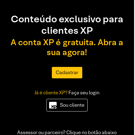
Conteúdo exclusivo para
clientes XP
A conta XP é gratuita. Abra a
sua agora!
Cadastrar
Já é cliente XP?
Faça seu login
Sou cliente
Assessor ou parceiro? Clique no botão abaixo