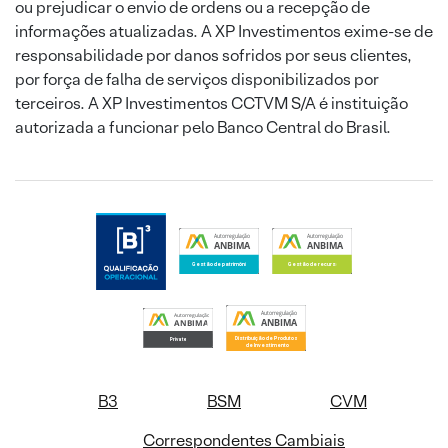
ou prejudicar o envio de ordens ou a recepção de
informações atualizadas. A XP Investimentos exime-se de
responsabilidade por danos sofridos por seus clientes,
por força de falha de serviços disponibilizados por
terceiros. A XP Investimentos CCTVM S/A é instituição
autorizada a funcionar pelo Banco Central do Brasil.
B3
BSM
CVM
Correspondentes Cambiais