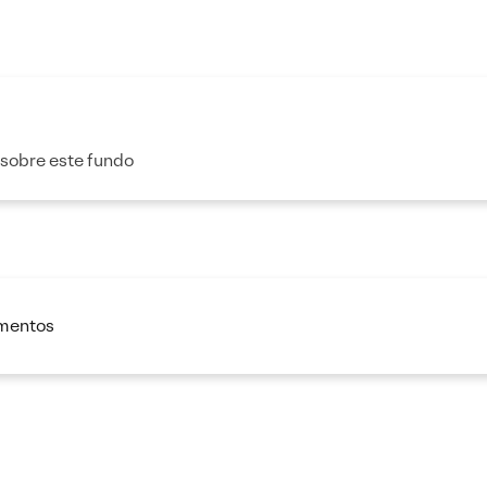
 sobre este fundo
imentos