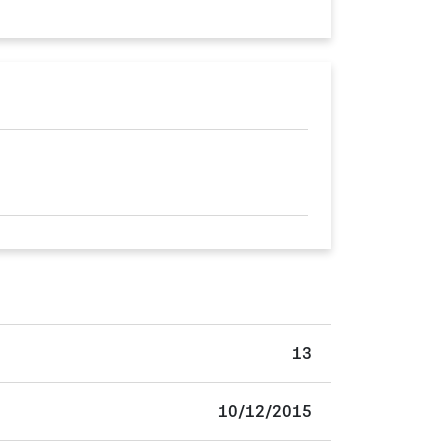
13
10/12/2015