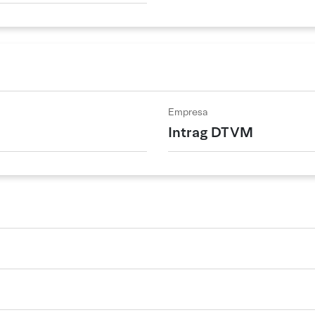
Empresa
Intrag DTVM