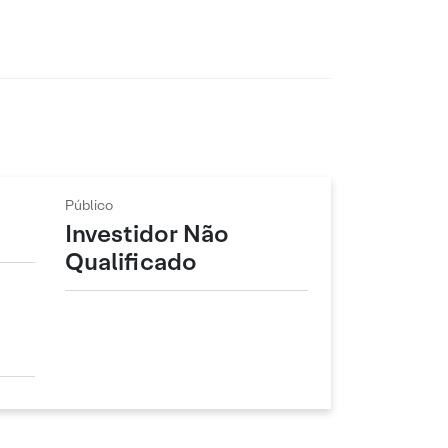
Público
Investidor Não
Qualificado