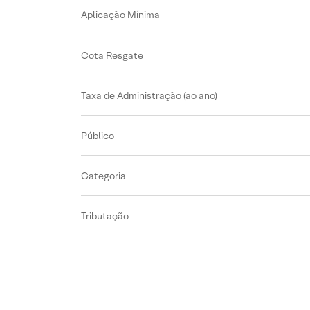
Aplicação Mínima
Cota Resgate
Taxa de Administração (ao ano)
Público
Categoria
Tributação