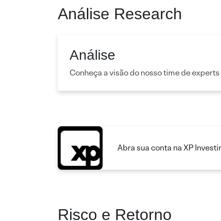
Análise Research
Análise
Conheça a visão do nosso time de experts
Abra sua conta na XP Invest
Risco e Retorno