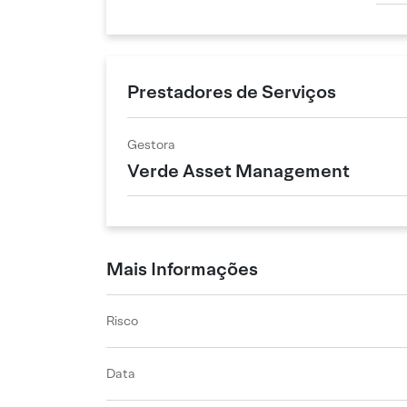
Prestadores de Serviços
Gestora
Verde Asset Management
Mais Informações
Risco
Data