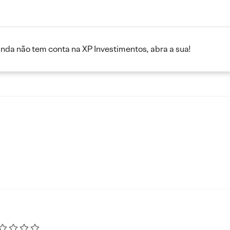
inda não tem conta na XP Investimentos, abra a sua!