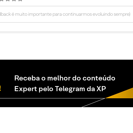
Receba o melhor do conteúdo
Expert pelo Telegram da XP