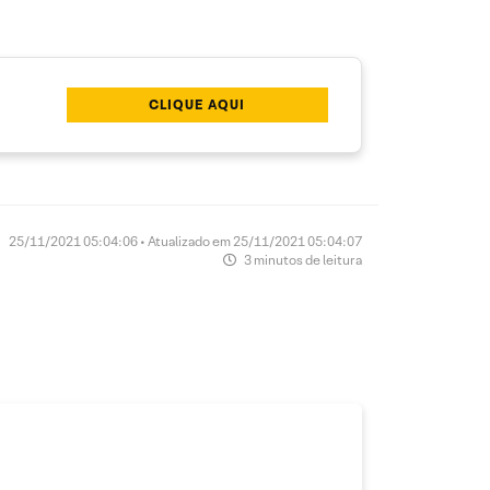
CLIQUE AQUI
25/11/2021 05:04:06 • Atualizado em 25/11/2021 05:04:07
3 minutos de leitura