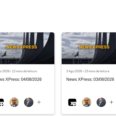
o 2026 • 12 mins de leitura
3 Ago 2026 • 23 mins de leitura
ws XPress: 04/08/2026
News XPress: 03/08/2026