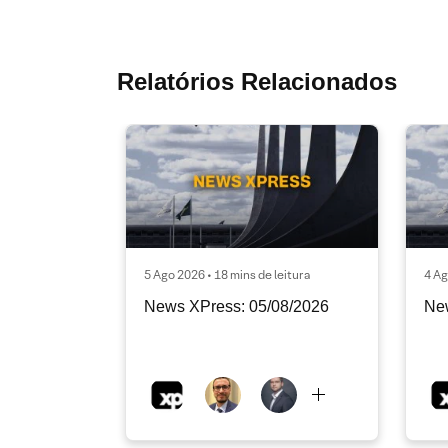
Relatórios Relacionados
5 Ago 2026 • 18 mins de leitura
4 Ag
News XPress: 05/08/2026
Ne