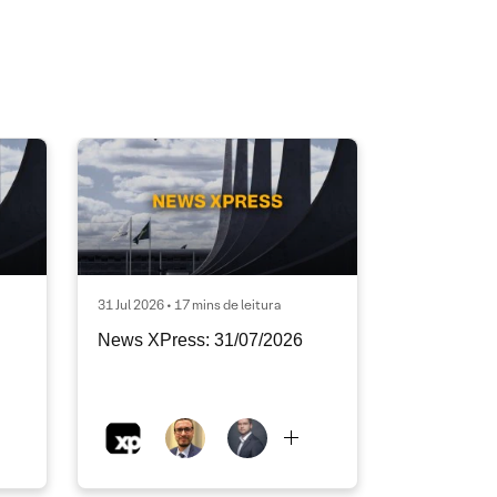
31 Jul 2026 • 17 mins de leitura
News XPress: 31/07/2026