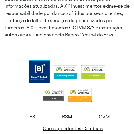
informações atualizadas. A XP Investimentos exime-se de
responsabilidade por danos sofridos por seus clientes,
por força de falha de serviços disponibilizados por
terceiros. A XP Investimentos CCTVM S/A é instituição
autorizada a funcionar pelo Banco Central do Brasil.
B3
BSM
CVM
Correspondentes Cambiais