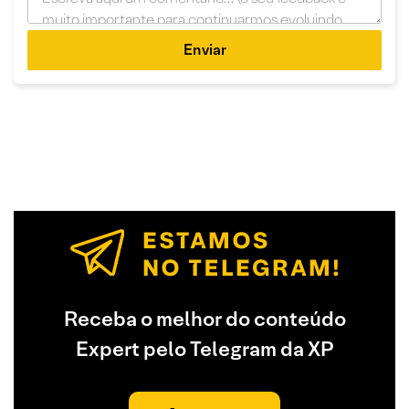
Enviar
Receba o melhor do conteúdo
Expert pelo Telegram da XP