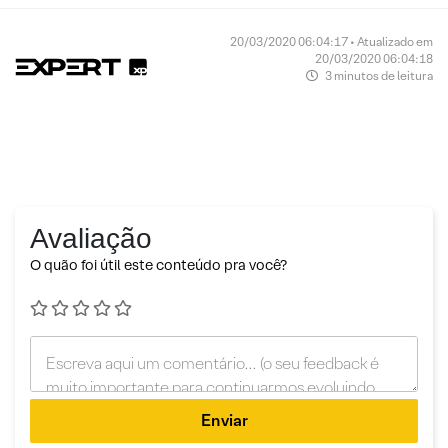
20/03/2020 06:04:17 • Atualizado em
20/03/2020 06:04:18
3 minutos de leitura
Avaliação
O quão foi útil este conteúdo pra você?
Enviar