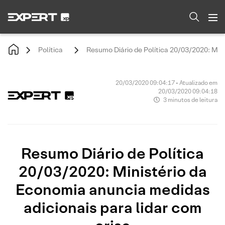
Política
Resumo Diário de Política 20/03/2020: Mini
20/03/2020 09:04:17 • Atualizado em
20/03/2020 09:04:18
3 minutos de leitura
Resumo Diário de Política
20/03/2020: Ministério da
Economia anuncia medidas
adicionais para lidar com