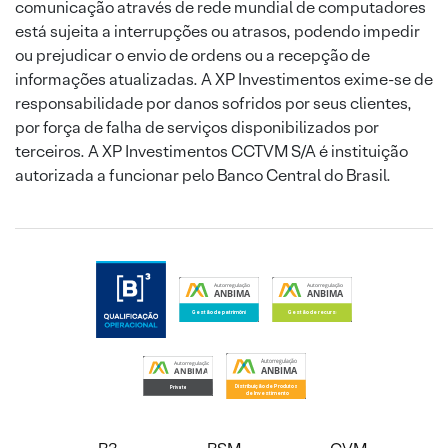
comunicação através de rede mundial de computadores
está sujeita a interrupções ou atrasos, podendo impedir
ou prejudicar o envio de ordens ou a recepção de
informações atualizadas. A XP Investimentos exime-se de
responsabilidade por danos sofridos por seus clientes,
por força de falha de serviços disponibilizados por
terceiros. A XP Investimentos CCTVM S/A é instituição
autorizada a funcionar pelo Banco Central do Brasil.