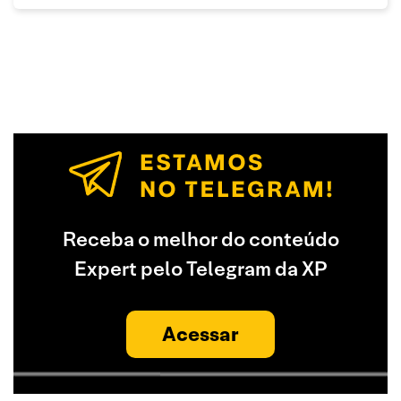
Receba o melhor do conteúdo
Expert pelo Telegram da XP
Acessar