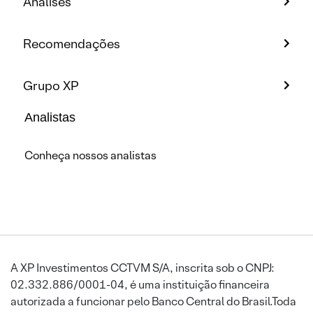
Análises
Recomendações
Grupo XP
Analistas
Conheça nossos analistas
A XP Investimentos CCTVM S/A, inscrita sob o CNPJ:
02.332.886/0001-04, é uma instituição financeira
autorizada a funcionar pelo Banco Central do Brasil.Toda