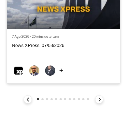
7 Ago 2026 • 20 mins de leitura
News XPress: 07/08/2026