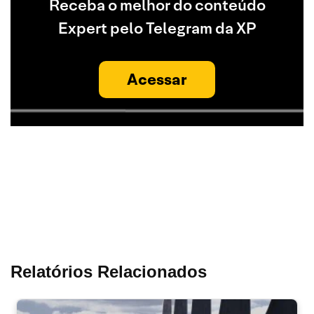
Receba o melhor do conteúdo
Expert pelo Telegram da XP
Acessar
Relatórios Relacionados