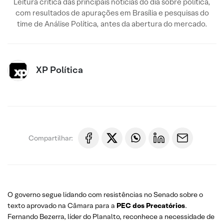
Leitura crítica das principais notícias do dia sobre política,
com resultados de apurações em Brasília e pesquisas do
time de Análise Política, antes da abertura do mercado.
XP Política
Compartilhar:
O governo segue lidando com resistências no Senado sobre o
texto aprovado na Câmara para a
PEC dos Precatórios
.
Fernando Bezerra, líder do Planalto, reconhece a necessidade de