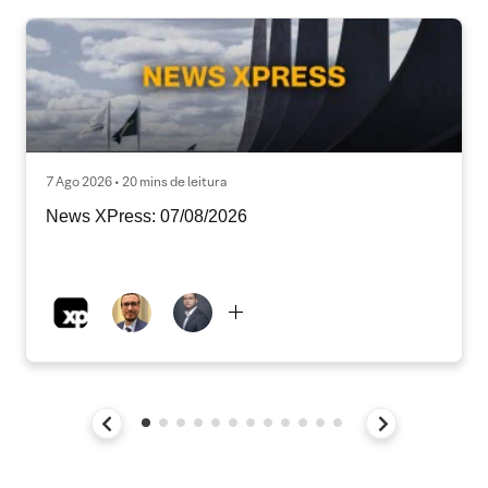
7 Ago 2026 • 20 mins de leitura
News XPress: 07/08/2026