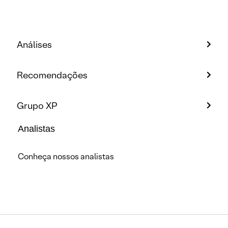
Análises
Recomendações
Grupo XP
Analistas
Conheça nossos analistas