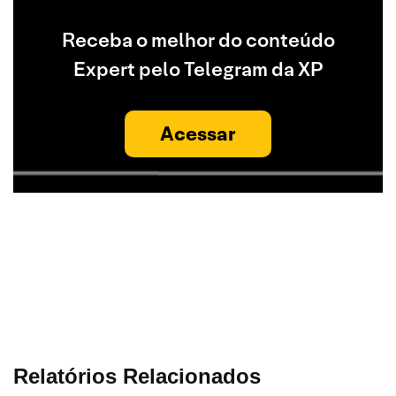
Receba o melhor do conteúdo
Expert pelo Telegram da XP
Acessar
Relatórios Relacionados