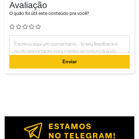
Avaliação
O quão foi útil este conteúdo pra você?
Enviar