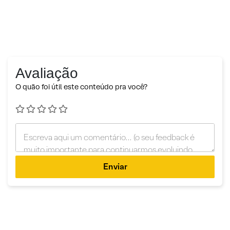
Avaliação
O quão foi útil este conteúdo pra você?
Enviar