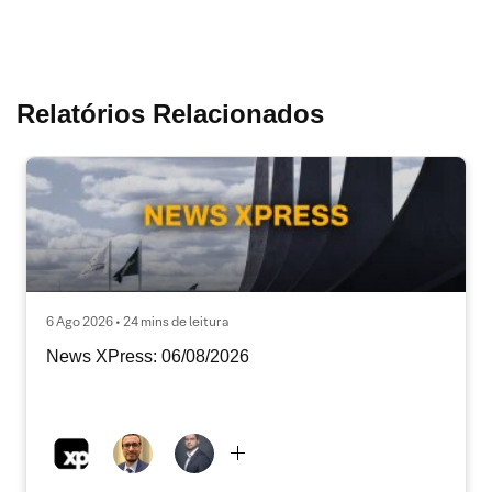
Relatórios Relacionados
6 Ago 2026 • 24 mins de leitura
News XPress: 06/08/2026