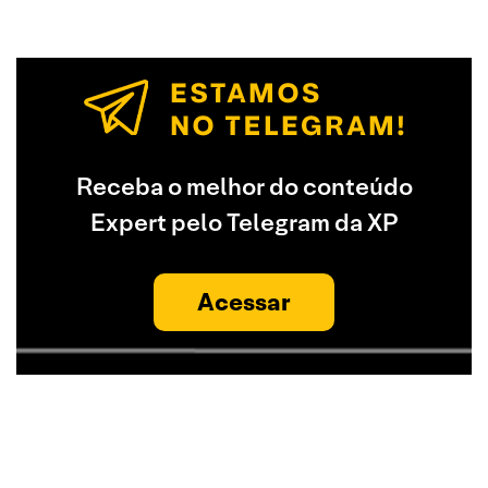
Receba o melhor do conteúdo
Expert pelo Telegram da XP
Acessar