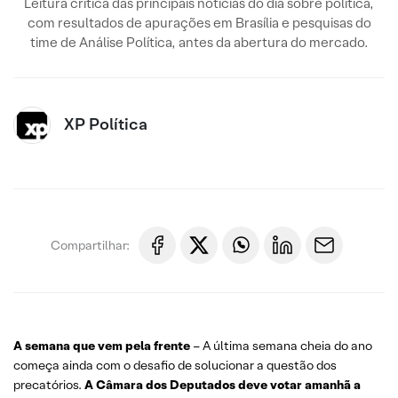
Leitura crítica das principais notícias do dia sobre política,
com resultados de apurações em Brasília e pesquisas do
time de Análise Política, antes da abertura do mercado.
XP Política
Compartilhar:
A semana que vem pela frente
– A última semana cheia do ano
começa ainda com o desafio de solucionar a questão dos
precatórios.
A Câmara dos Deputados deve votar amanhã a