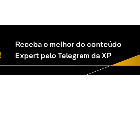
Receba o melhor do conteúdo
Expert pelo Telegram da XP