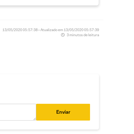
13/05/2020 05:57:38 • Atualizado em 13/05/2020 05:57:39
3 minutos de leitura
Enviar