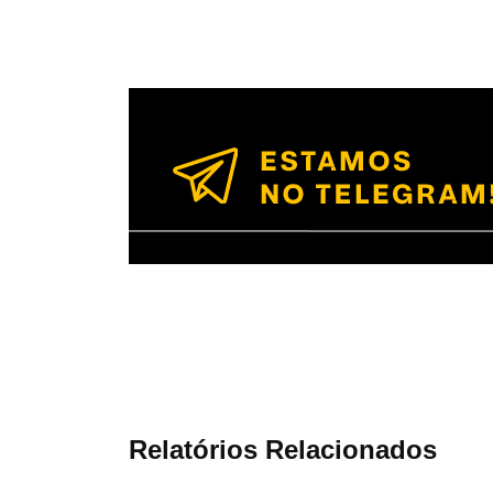
Relatórios Relacionados