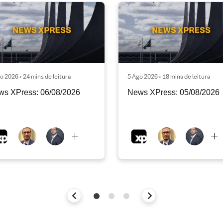
o 2026 • 24 mins de leitura
5 Ago 2026 • 18 mins de leitura
ws XPress: 06/08/2026
News XPress: 05/08/2026