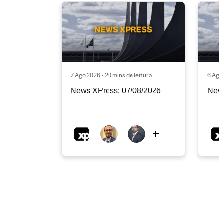
7 Ago 2026 • 20 mins de leitura
6 Ag
News XPress: 07/08/2026
Ne