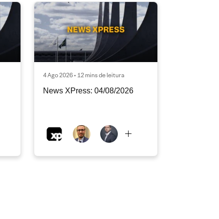
4 Ago 2026 • 12 mins de leitura
News XPress: 04/08/2026