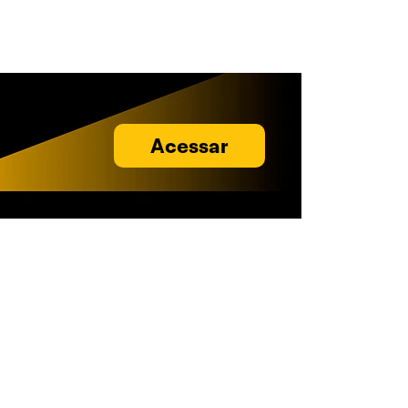
Acessar