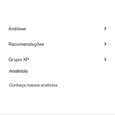
Análises
Recomendações
Grupo XP
Analistas
Conheça nossos analistas