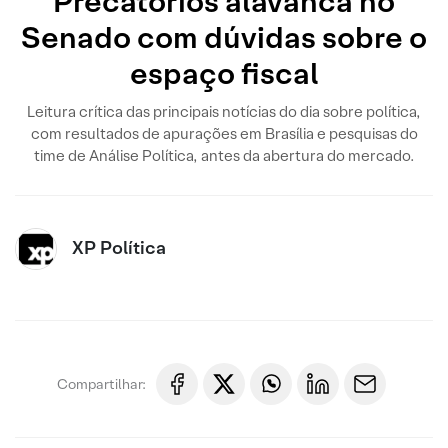
Precatórios alavanca no
Senado com dúvidas sobre o
espaço fiscal
Leitura crítica das principais notícias do dia sobre política,
com resultados de apurações em Brasília e pesquisas do
time de Análise Política, antes da abertura do mercado.
XP Política
Compartilhar: