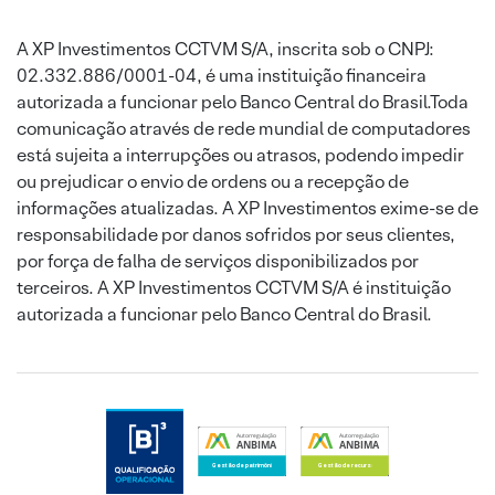
A XP Investimentos CCTVM S/A, inscrita sob o CNPJ:
02.332.886/0001-04, é uma instituição financeira
autorizada a funcionar pelo Banco Central do Brasil.Toda
comunicação através de rede mundial de computadores
está sujeita a interrupções ou atrasos, podendo impedir
ou prejudicar o envio de ordens ou a recepção de
informações atualizadas. A XP Investimentos exime-se de
responsabilidade por danos sofridos por seus clientes,
por força de falha de serviços disponibilizados por
terceiros. A XP Investimentos CCTVM S/A é instituição
autorizada a funcionar pelo Banco Central do Brasil.