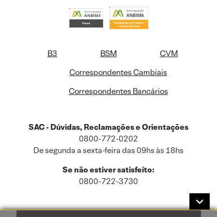
B3
BSM
CVM
Correspondentes Cambiais
Correspondentes Bancários
SAC - Dúvidas, Reclamações e Orientações
0800-772-0202
De segunda a sexta-feira das 09hs às 18hs
Se não estiver satisfeito:
0800-722-3730