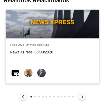
Relatórios Relacionados
6 Ago 2026 • 24 mins de leitura
News XPress: 06/08/2026