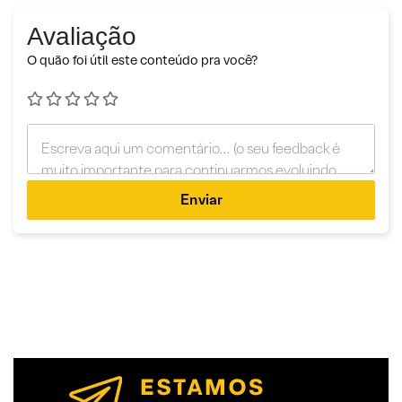
Avaliação
O quão foi útil este conteúdo pra você?
Enviar