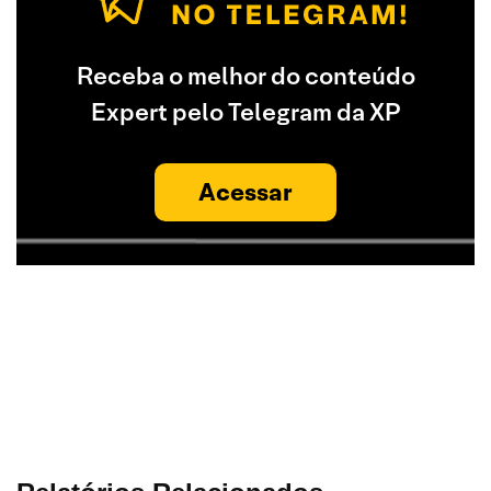
Receba o melhor do conteúdo
Expert pelo Telegram da XP
Acessar