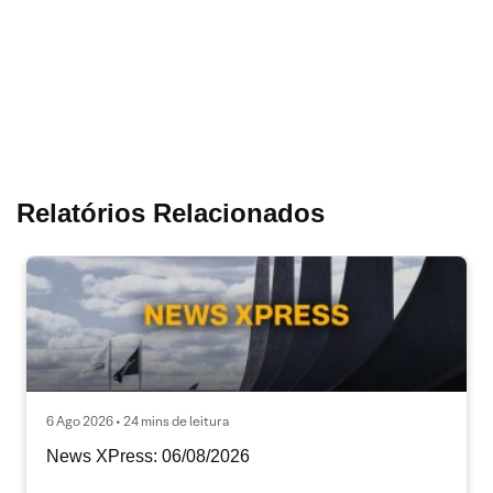
Relatórios Relacionados
6 Ago 2026 • 24 mins de leitura
News XPress: 06/08/2026