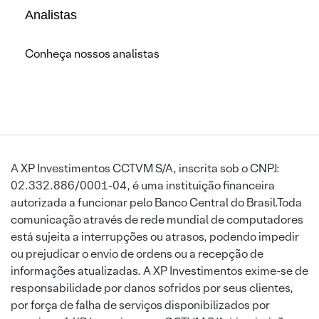
Analistas
Conheça nossos analistas
A XP Investimentos CCTVM S/A, inscrita sob o CNPJ:
02.332.886/0001-04, é uma instituição financeira
autorizada a funcionar pelo Banco Central do Brasil.Toda
comunicação através de rede mundial de computadores
está sujeita a interrupções ou atrasos, podendo impedir
ou prejudicar o envio de ordens ou a recepção de
informações atualizadas. A XP Investimentos exime-se de
responsabilidade por danos sofridos por seus clientes,
por força de falha de serviços disponibilizados por