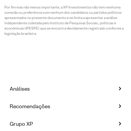
Por fim mas não menos importante, a XP Investimentos não tem nenhuma
conexão ou preferência com nenhum dos candidatos ou partidos políticos
apresentados no presente documento e se limita a apresentar a análise
independente coletada pelo Instituto de Pesquisas Sociais, políticas e
econômicas (IPESPE) que se encontra devidamente registrado conforme a
legislação brasileira.
Análises
Recomendações
Grupo XP