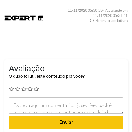
11/11/2020 05:50:29 • Atualizado em
11/11/2020 05:51:41
4 minutos de leitura
Avaliação
O quão foi útil este conteúdo pra você?
Enviar