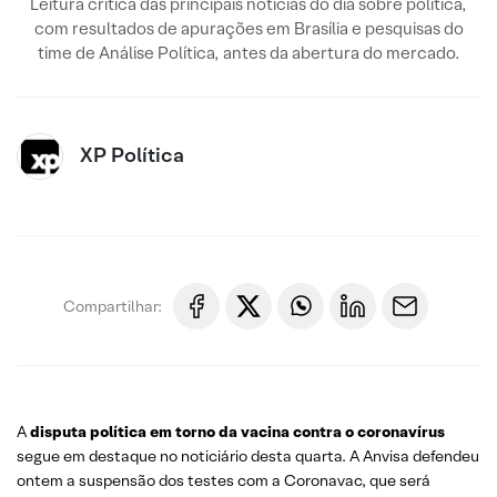
Leitura crítica das principais notícias do dia sobre política,
com resultados de apurações em Brasília e pesquisas do
time de Análise Política, antes da abertura do mercado.
XP Política
Compartilhar:
A
disputa política em torno da vacina contra o coronavírus
segue em destaque no noticiário desta quarta. A Anvisa defendeu
ontem a suspensão dos testes com a Coronavac, que será