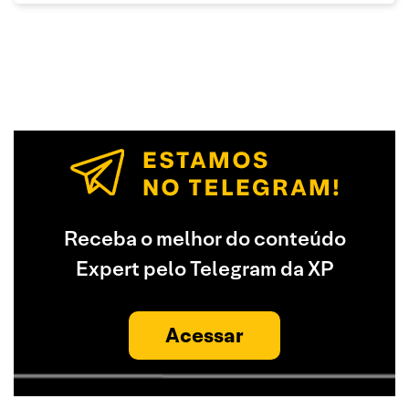
Receba o melhor do conteúdo
Expert pelo Telegram da XP
Acessar