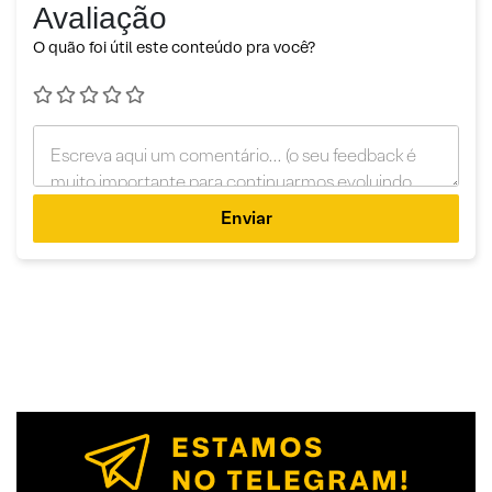
Avaliação
O quão foi útil este conteúdo pra você?
Enviar