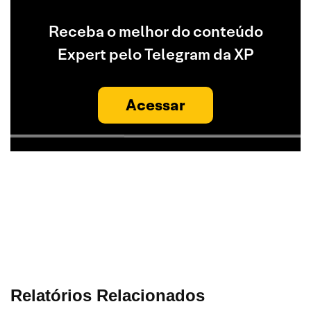
Receba o melhor do conteúdo
Expert pelo Telegram da XP
Acessar
Relatórios Relacionados