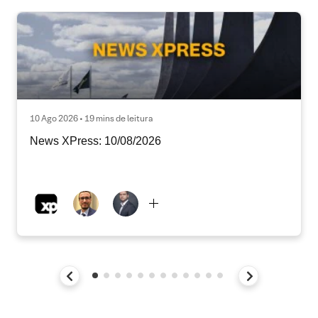
10 Ago 2026 • 19 mins de leitura
News XPress: 10/08/2026