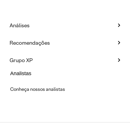
Análises
Recomendações
Grupo XP
Analistas
Conheça nossos analistas