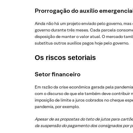
Prorrogação do auxílio emergencia
Ainda não há um projeto enviado pelo governo, mas
governo durante três meses. Cada parcela consome
disposição de manter o valor atual. O mercado tam
substitua outros auxílios pagos hoje pelo governo.
Os riscos setoriais
Setor financeiro
Em razão da crise econômica gerada pela pandemia, 
com o discurso de que ele também deve contribuir n
imposição de limite a juros cobrados no cheque esp
pandemia, por exemplo.
Apesar de as propostas do teto de jutos para cart
da suspensão do pagamento dos consignados por p