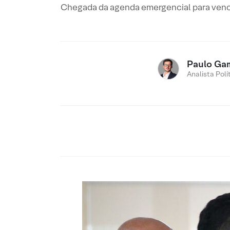
Chegada da agenda emergencial para venc
Paulo Ga
Analista Polí