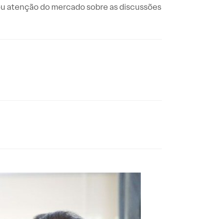
u atenção do mercado sobre as discussões