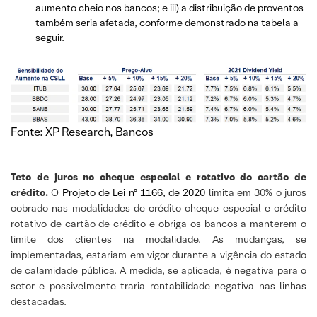
aumento cheio nos bancos; e iii) a distribuição de proventos
também seria afetada, conforme demonstrado na tabela a
seguir.
Fonte: XP Research, Bancos
Teto de juros no cheque especial e rotativo do cartão de
crédito.
O
Projeto de Lei nº 1166, de 2020
limita em 30% o juros
cobrado nas modalidades de crédito cheque especial e crédito
rotativo de cartão de crédito e obriga os bancos a manterem o
limite dos clientes na modalidade. As mudanças, se
implementadas, estariam em vigor durante a vigência do estado
de calamidade pública. A medida, se aplicada, é negativa para o
setor e possivelmente traria rentabilidade negativa nas linhas
destacadas.