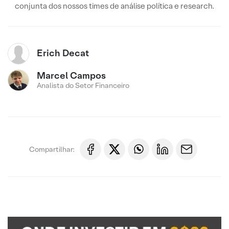
conjunta dos nossos times de análise política e research.
Erich Decat
Marcel Campos
Analista do Setor Financeiro
Compartilhar: