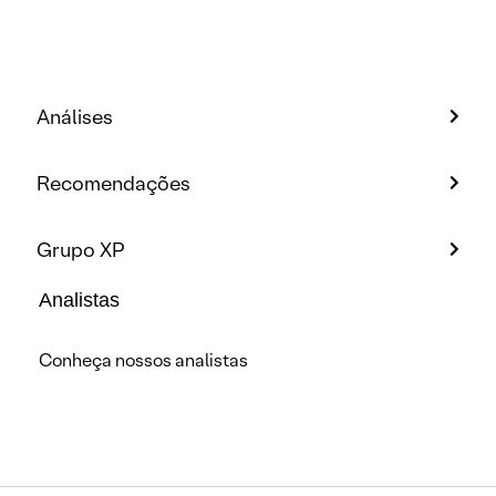
Análises
Recomendações
Grupo XP
Analistas
Conheça nossos analistas