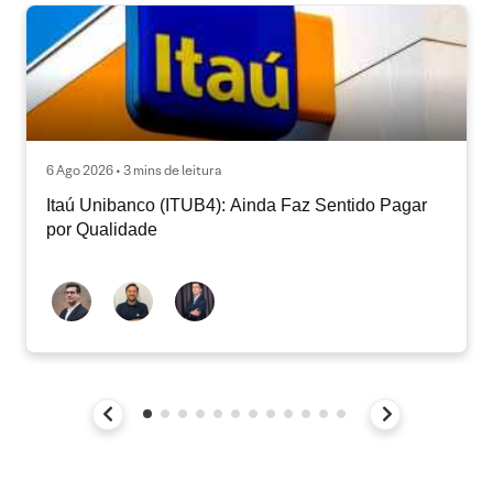
6 Ago 2026 • 3 mins de leitura
Itaú Unibanco (ITUB4): Ainda Faz Sentido Pagar
por Qualidade