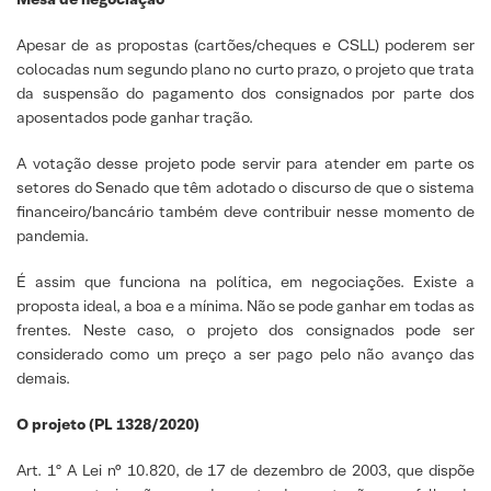
Apesar de as propostas (cartões/cheques e CSLL) poderem ser
colocadas num segundo plano no curto prazo, o projeto que trata
da suspensão do pagamento dos consignados por parte dos
aposentados pode ganhar tração.
A votação desse projeto pode servir para atender em parte os
setores do Senado que têm adotado o discurso de que o sistema
financeiro/bancário também deve contribuir nesse momento de
pandemia.
É assim que funciona na política, em negociações. Existe a
proposta ideal, a boa e a mínima. Não se pode ganhar em todas as
frentes. Neste caso, o projeto dos consignados pode ser
considerado como um preço a ser pago pelo não avanço das
demais.
O projeto (PL 1328/2020)
Art. 1º A Lei n° 10.820, de 17 de dezembro de 2003, que dispõe