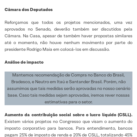
Câmara dos Deputados
Reforçamos que todos os projetos mencionados, uma vez
aprovados no Senado, deverão também ser discutidos pela
Câmara. Na Casa, apesar de também haver propostas similares
até o momento, não houve nenhum movimento por parte do
presidente Rodrigo Maia em colocá-los em discussão.
Análise de impacto
Mantemos recomendação de Compra no Banco do Brasil,
Bradesco, e Neutro em Itaú e Santander Brasil. Porém, não
assumimos que tais medidas serão aprovadas no nosso cenário
base. Caso tais medidas sejam aprovadas, iremos rever nossas
estimativas para o setor.
Aumento da contribuição social sobre o lucro líquido (CSLL).
Existem vários projetos no Congresso que visam o aumento do
imposto corporativo para bancos. Para entendimento, bancos
pagam 25% de imposto de renda e 20% de CSLL, totalizando 45%