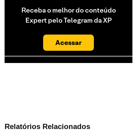
Receba o melhor do conteúdo
Expert pelo Telegram da XP
Acessar
Relatórios Relacionados