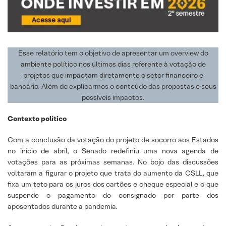
Esse relatório tem o objetivo de apresentar um overview do
ambiente político nos últimos dias referente à votação de
projetos que impactam diretamente o setor financeiro e
bancário. Além de explicarmos o conteúdo das propostas e seus
possíveis impactos.
Contexto político
Com a conclusão da votação do projeto de socorro aos Estados
no início de abril, o Senado redefiniu uma nova agenda de
votações para as próximas semanas. No bojo das discussões
voltaram a figurar o projeto que trata do aumento da CSLL, que
fixa um teto para os juros dos cartões e cheque especial e o que
suspende o pagamento do consignado por parte dos
aposentados durante a pandemia.