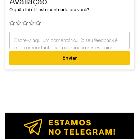
Avaliação
O quão foi útil este conteúdo pra você?
Enviar