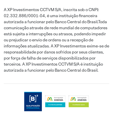
A XP Investimentos CCTVM S/A, inscrita sob o CNPJ:
02.332.886/0001-04, é uma instituição financeira
autorizada a funcionar pelo Banco Central do Brasil.Toda
comunicação através de rede mundial de computadores
está sujeita a interrupções ou atrasos, podendo impedir
ou prejudicar o envio de ordens ou a recepção de
informações atualizadas. A XP Investimentos exime-se de
responsabilidade por danos sofridos por seus clientes,
por força de falha de serviços disponibilizados por
terceiros. A XP Investimentos CCTVM S/A é instituição
autorizada a funcionar pelo Banco Central do Brasil.