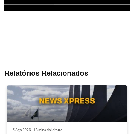
Relatórios Relacionados
5 Ago 2026 • 18 mins de leitura