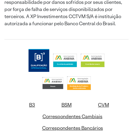
responsabilidade por danos sofridos por seus clientes,
por força de falha de serviços disponibilizados por
terceiros. A XP Investimentos CCTVM S/A é instituição
autorizada a funcionar pelo Banco Central do Brasil.
B3
BSM
CVM
Correspondentes Cambiais
Correspondentes Bancários