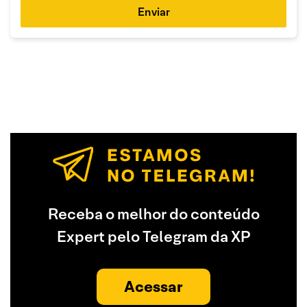
Enviar
Receba o melhor do conteúdo
Expert pelo Telegram da XP
Acessar