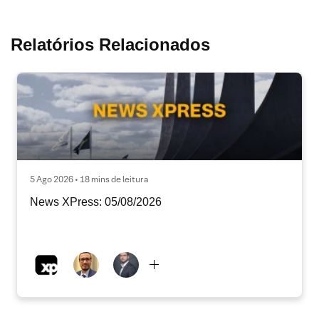
Relatórios Relacionados
5 Ago 2026 • 18 mins de leitura
News XPress: 05/08/2026