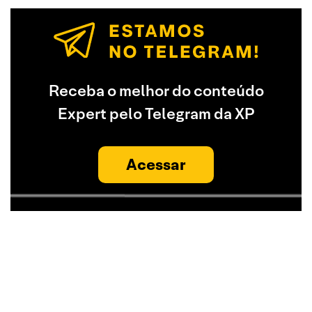
Receba o melhor do conteúdo
Expert pelo Telegram da XP
Acessar