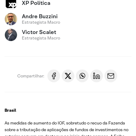
XP Política
Andre Buzzini
Estrategista Macro
Victor Scalet
Estrategista Macro
Compartilhar:
Brasil
As medidas de aumento do IOF, sobretudo o recuo da Fazenda
sobre a tributação de aplicações de fundos de investimentos no