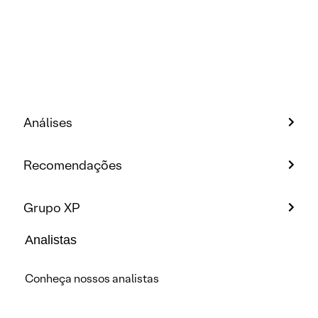
Análises
Recomendações
Grupo XP
Analistas
Conheça nossos analistas