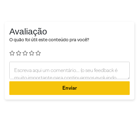
Avaliação
O quão foi útil este conteúdo pra você?
Enviar